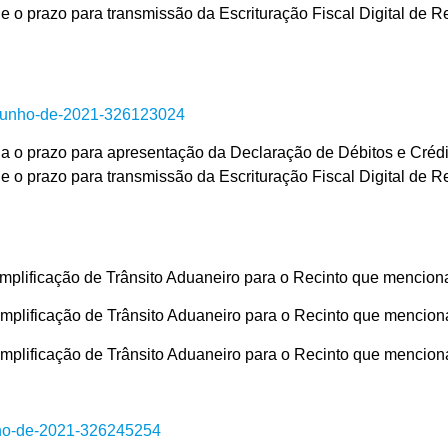
 o prazo para transmissão da Escrituração Fiscal Digital de R
de-junho-de-2021-326123024
prazo para apresentação da Declaração de Débitos e Crédito
 o prazo para transmissão da Escrituração Fiscal Digital de R
ificação de Trânsito Aduaneiro para o Recinto que mencion
ificação de Trânsito Aduaneiro para o Recinto que mencion
ificação de Trânsito Aduaneiro para o Recinto que mencion
unho-de-2021-326245254