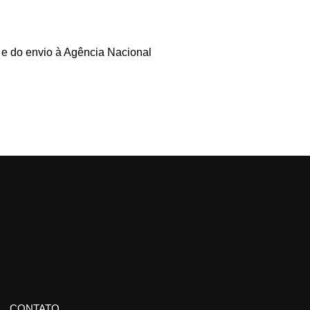
 do envio à Agência Nacional
CONTATO