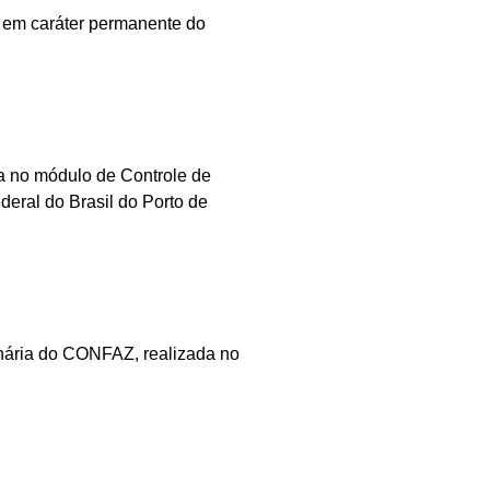
em caráter permanente do
 no módulo de Controle de
eral do Brasil do Porto de
ária do CONFAZ, realizada no