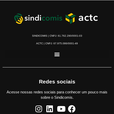
SINDICOMIS | CNPJ: 61.762.290/0001-03
ACTC | CNPJ: 67.975.086/0001-49
Redes sociais
Acesse nossas redes sociais para conhecer um pouco mais
sobre o Sindicomis.