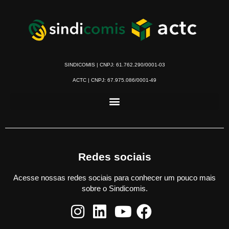
SINDICOMIS | CNPJ: 61.762.290/0001-03
ACTC | CNPJ: 67.975.086/0001-49
Redes sociais
Acesse nossas redes sociais para conhecer um pouco mais
sobre o Sindicomis.