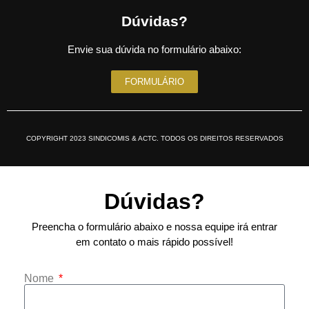
Dúvidas?
Envie sua dúvida no formulário abaixo:
FORMULÁRIO
COPYRIGHT 2023 SINDICOMIS & ACTC. TODOS OS DIREITOS RESERVADOS
Dúvidas?
Preencha o formulário abaixo e nossa equipe irá entrar
em contato o mais rápido possível!
Nome