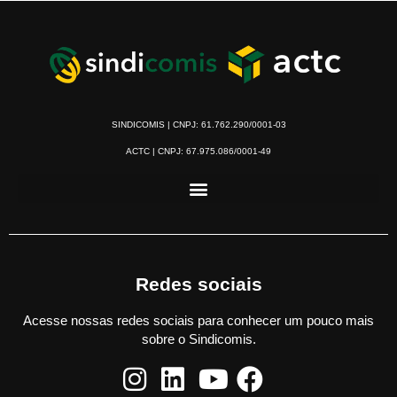
SINDICOMIS | CNPJ: 61.762.290/0001-03
ACTC | CNPJ: 67.975.086/0001-49
Redes sociais
Acesse nossas redes sociais para conhecer um pouco mais
sobre o Sindicomis.