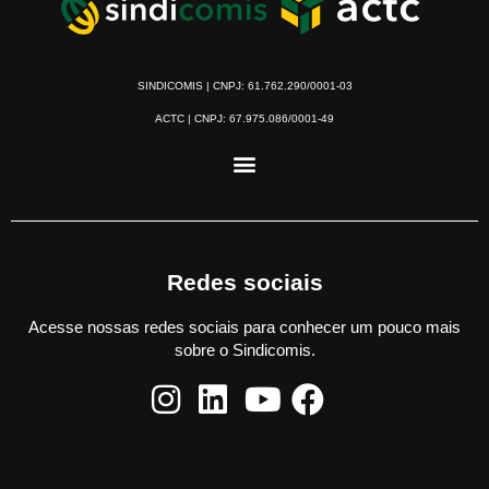
SINDICOMIS | CNPJ: 61.762.290/0001-03
ACTC | CNPJ: 67.975.086/0001-49
Redes sociais
Acesse nossas redes sociais para conhecer um pouco mais
sobre o Sindicomis.