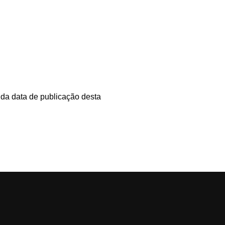
da data de publicação desta