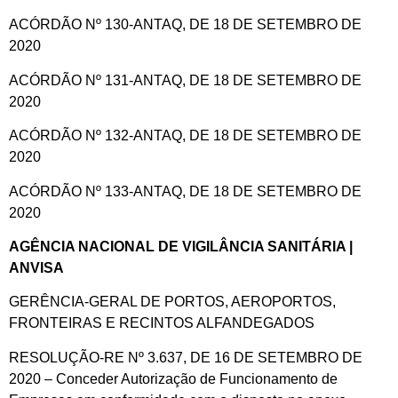
ACÓRDÃO Nº 130-ANTAQ, DE 18 DE SETEMBRO DE
2020
ACÓRDÃO Nº 131-ANTAQ, DE 18 DE SETEMBRO DE
2020
ACÓRDÃO Nº 132-ANTAQ, DE 18 DE SETEMBRO DE
2020
ACÓRDÃO Nº 133-ANTAQ, DE 18 DE SETEMBRO DE
2020
AGÊNCIA NACIONAL DE VIGILÂNCIA SANITÁRIA |
ANVISA
GERÊNCIA-GERAL DE PORTOS, AEROPORTOS,
FRONTEIRAS E RECINTOS ALFANDEGADOS
RESOLUÇÃO-RE Nº 3.637, DE 16 DE SETEMBRO DE
2020 – Conceder Autorização de Funcionamento de