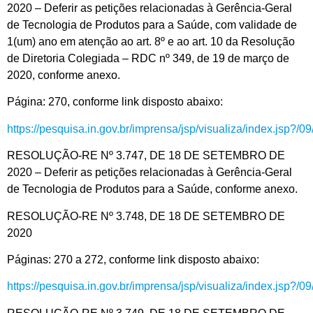
2020 – Deferir as petições relacionadas à Gerência-Geral
de Tecnologia de Produtos para a Saúde, com validade de
1(um) ano em atenção ao art. 8º e ao art. 10 da Resolução
de Diretoria Colegiada – RDC nº 349, de 19 de março de
2020, conforme anexo.
Página: 270, conforme link disposto abaixo:
https://pesquisa.in.gov.br/imprensa/jsp/visualiza/index.jsp?/
RESOLUÇÃO-RE Nº 3.747, DE 18 DE SETEMBRO DE
2020 – Deferir as petições relacionadas à Gerência-Geral
de Tecnologia de Produtos para a Saúde, conforme anexo.
RESOLUÇÃO-RE Nº 3.748, DE 18 DE SETEMBRO DE
2020
Páginas: 270 a 272, conforme link disposto abaixo:
https://pesquisa.in.gov.br/imprensa/jsp/visualiza/index.jsp?/