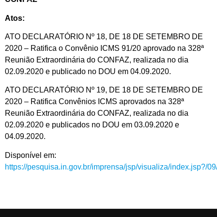
Atos:
ATO DECLARATÓRIO Nº 18, DE 18 DE SETEMBRO DE
2020 – Ratifica o Convênio ICMS 91/20 aprovado na 328ª
Reunião Extraordinária do CONFAZ, realizada no dia
02.09.2020 e publicado no DOU em 04.09.2020.
ATO DECLARATÓRIO Nº 19, DE 18 DE SETEMBRO DE
2020 – Ratifica Convênios ICMS aprovados na 328ª
Reunião Extraordinária do CONFAZ, realizada no dia
02.09.2020 e publicados no DOU em 03.09.2020 e
04.09.2020.
Disponível em:
https://pesquisa.in.gov.br/imprensa/jsp/visualiza/index.jsp?/