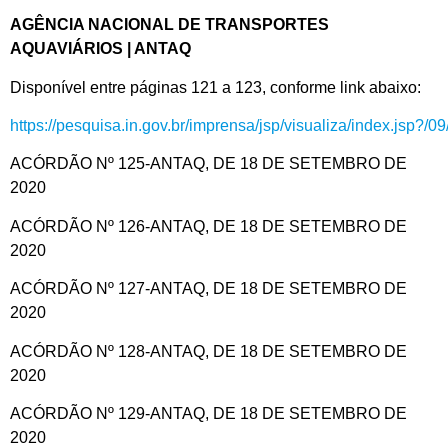
AGÊNCIA NACIONAL DE TRANSPORTES
AQUAVIÁRIOS | ANTAQ
Disponível entre páginas 121 a 123, conforme link abaixo:
https://pesquisa.in.gov.br/imprensa/jsp/visualiza/index.jsp?/
ACÓRDÃO Nº 125-ANTAQ, DE 18 DE SETEMBRO DE
2020
ACÓRDÃO Nº 126-ANTAQ, DE 18 DE SETEMBRO DE
2020
ACÓRDÃO Nº 127-ANTAQ, DE 18 DE SETEMBRO DE
2020
ACÓRDÃO Nº 128-ANTAQ, DE 18 DE SETEMBRO DE
2020
ACÓRDÃO Nº 129-ANTAQ, DE 18 DE SETEMBRO DE
2020