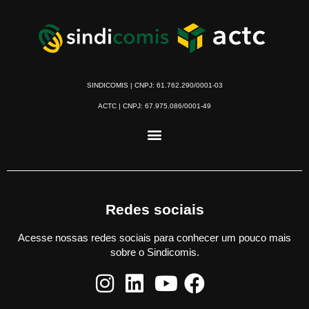
SINDICOMIS | CNPJ: 61.762.290/0001-03
ACTC | CNPJ: 67.975.086/0001-49
Redes sociais
Acesse nossas redes sociais para conhecer um pouco mais
sobre o Sindicomis.