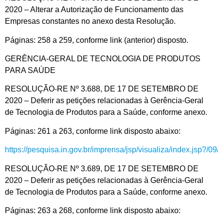
2020 – Alterar a Autorização de Funcionamento das
Empresas constantes no anexo desta Resolução.
Páginas: 258 a 259, conforme link (anterior) disposto.
GERÊNCIA-GERAL DE TECNOLOGIA DE PRODUTOS
PARA SAÚDE
RESOLUÇÃO-RE Nº 3.688, DE 17 DE SETEMBRO DE
2020 – Deferir as petições relacionadas à Gerência-Geral
de Tecnologia de Produtos para a Saúde, conforme anexo.
Páginas: 261 a 263, conforme link disposto abaixo:
https://pesquisa.in.gov.br/imprensa/jsp/visualiza/index.jsp?/
RESOLUÇÃO-RE Nº 3.689, DE 17 DE SETEMBRO DE
2020 – Deferir as petições relacionadas à Gerência-Geral
de Tecnologia de Produtos para a Saúde, conforme anexo.
Páginas: 263 a 268, conforme link disposto abaixo: