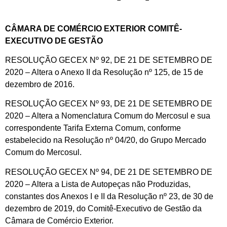
CÂMARA DE COMÉRCIO EXTERIOR COMITÊ-
EXECUTIVO DE GESTÃO
RESOLUÇÃO GECEX Nº 92, DE 21 DE SETEMBRO DE
2020 – Altera o Anexo II da Resolução nº 125, de 15 de
dezembro de 2016.
RESOLUÇÃO GECEX Nº 93, DE 21 DE SETEMBRO DE
2020 – Altera a Nomenclatura Comum do Mercosul e sua
correspondente Tarifa Externa Comum, conforme
estabelecido na Resolução nº 04/20, do Grupo Mercado
Comum do Mercosul.
RESOLUÇÃO GECEX Nº 94, DE 21 DE SETEMBRO DE
2020 – Altera a Lista de Autopeças não Produzidas,
constantes dos Anexos I e II da Resolução nº 23, de 30 de
dezembro de 2019, do Comitê-Executivo de Gestão da
Câmara de Comércio Exterior.