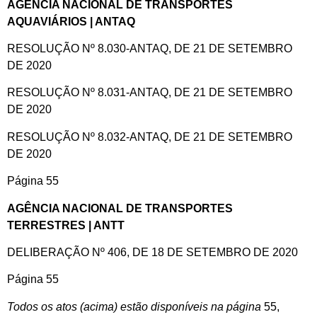
AGÊNCIA NACIONAL DE TRANSPORTES
AQUAVIÁRIOS | ANTAQ
RESOLUÇÃO Nº 8.030-ANTAQ, DE 21 DE SETEMBRO
DE 2020
RESOLUÇÃO Nº 8.031-ANTAQ, DE 21 DE SETEMBRO
DE 2020
RESOLUÇÃO Nº 8.032-ANTAQ, DE 21 DE SETEMBRO
DE 2020
Página 55
AGÊNCIA NACIONAL DE TRANSPORTES
TERRESTRES | ANTT
DELIBERAÇÃO Nº 406, DE 18 DE SETEMBRO DE 2020
Página 55
Todos os atos (acima) estão disponíveis na página
55,