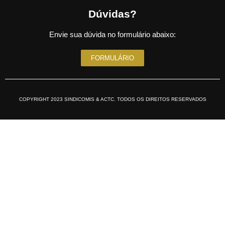
Dúvidas?
Envie sua dúvida no formulário abaixo:
FORMULÁRIO
COPYRIGHT 2023 SINDICOMIS & ACTC. TODOS OS DIREITOS RESERVADOS