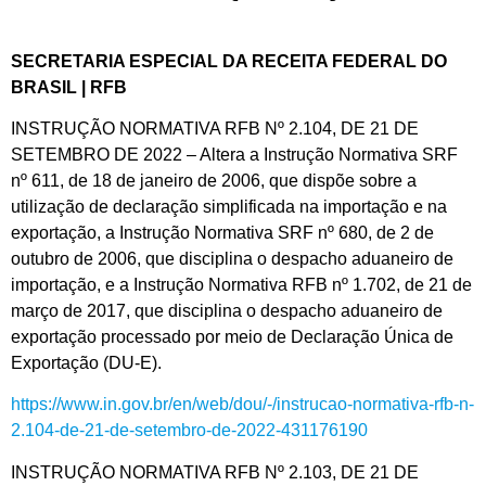
SECRETARIA ESPECIAL DA RECEITA FEDERAL DO
BRASIL | RFB
INSTRUÇÃO NORMATIVA RFB Nº 2.104, DE 21 DE
SETEMBRO DE 2022 – Altera a Instrução Normativa SRF
nº 611, de 18 de janeiro de 2006, que dispõe sobre a
utilização de declaração simplificada na importação e na
exportação, a Instrução Normativa SRF nº 680, de 2 de
outubro de 2006, que disciplina o despacho aduaneiro de
importação, e a Instrução Normativa RFB nº 1.702, de 21 de
março de 2017, que disciplina o despacho aduaneiro de
exportação processado por meio de Declaração Única de
Exportação (DU-E).
https://www.in.gov.br/en/web/dou/-/instrucao-normativa-rfb-n-
2.104-de-21-de-setembro-de-2022-431176190
INSTRUÇÃO NORMATIVA RFB Nº 2.103, DE 21 DE