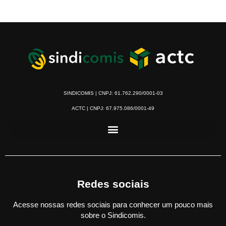
SINDICOMIS | CNPJ: 61.762.290/0001-03
ACTC | CNPJ: 67.975.086/0001-49
Redes sociais
Acesse nossas redes sociais para conhecer um pouco mais
sobre o Sindicomis.