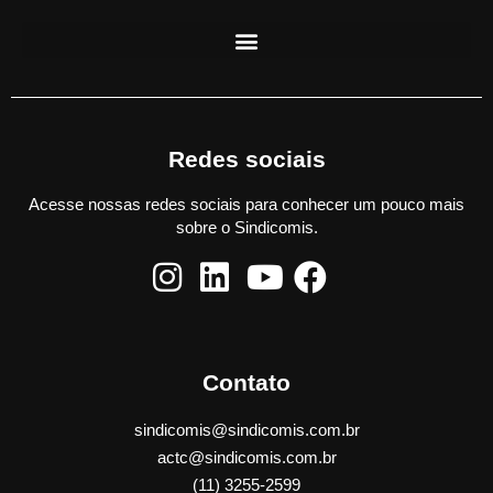
Redes sociais
Acesse nossas redes sociais para conhecer um pouco mais
sobre o Sindicomis.
Contato
sindicomis@sindicomis.com.br
actc@sindicomis.com.br
(11) 3255-2599