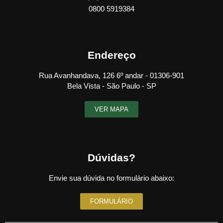
0800 5919384
Endereço
Rua Avanhandava, 126 6º andar - 01306-901
Bela Vista - São Paulo - SP
VER MAPA
Dúvidas?
Envie sua dúvida no formulário abaixo:
FORMULÁRIO