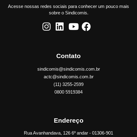
Acesse nossas redes sociais para conhecer um pouco mais
sobre o Sindicomis.
Contato
sindicomis@sindicomis.com.br
actc@sindicomis.com.br
(11) 3255-2599
0800 5919384
Endereço
Rua Avanhandava, 126 6º andar - 01306-901