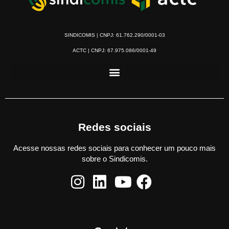
SINDICOMIS | CNPJ: 61.762.290/0001-03
ACTC | CNPJ: 67.975.086/0001-49
Redes sociais
Acesse nossas redes sociais para conhecer um pouco mais
sobre o Sindicomis.