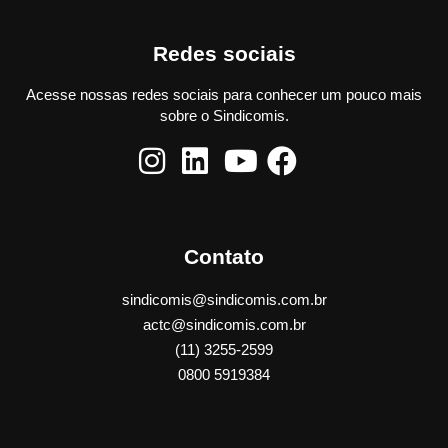
Redes sociais
Acesse nossas redes sociais para conhecer um pouco mais
sobre o Sindicomis.
Contato
sindicomis@sindicomis.com.br
actc@sindicomis.com.br
(11) 3255-2599
0800 5919384