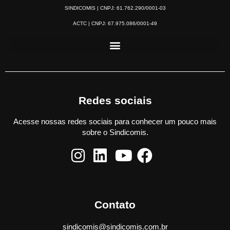
SINDICOMIS | CNPJ: 61.762.290/0001-03
ACTC | CNPJ: 67.975.086/0001-49
Redes sociais
Acesse nossas redes sociais para conhecer um pouco mais
sobre o Sindicomis.
Contato
sindicomis@sindicomis.com.br