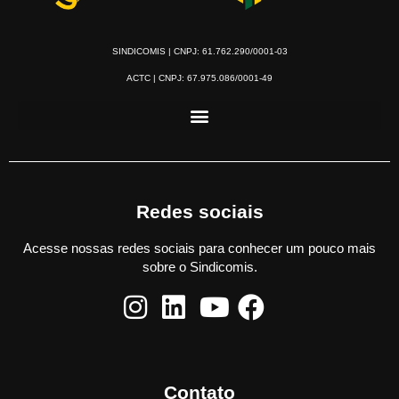
SINDICOMIS | CNPJ: 61.762.290/0001-03
ACTC | CNPJ: 67.975.086/0001-49
Redes sociais
Acesse nossas redes sociais para conhecer um pouco mais
sobre o Sindicomis.
Contato