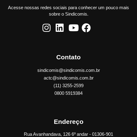
Acesse nossas redes sociais para conhecer um pouco mais
sobre o Sindicomis.
Contato
sindicomis@sindicomis.com.br
actc@sindicomis.com.br
(11) 3255-2599
0800 5919384
Endereço
Rua Avanhandava, 126 6º andar - 01306-901