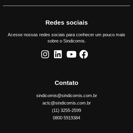
Redes sociais
Acesse nossas redes sociais para conhecer um pouco mais
sobre o Sindicomis.
Contato
sindicomis@sindicomis.com.br
actc@sindicomis.com.br
(11) 3255-2599
0800 5919384