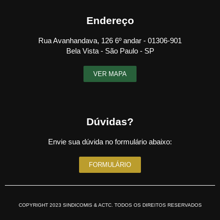
Endereço
Rua Avanhandava, 126 6º andar - 01306-901
Bela Vista - São Paulo - SP
VER MAPA
Dúvidas?
Envie sua dúvida no formulário abaixo:
FORMULÁRIO
COPYRIGHT 2023 SINDICOMIS & ACTC. TODOS OS DIREITOS RESERVADOS