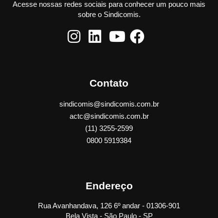
Acesse nossas redes sociais para conhecer um pouco mais
sobre o Sindicomis.
Contato
sindicomis@sindicomis.com.br
actc@sindicomis.com.br
(11) 3255-2599
0800 5919384
Endereço
Rua Avanhandava, 126 6º andar - 01306-901
Bela Vista - São Paulo - SP