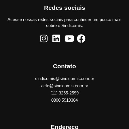
Redes sociais
Acesse nossas redes sociais para conhecer um pouco mais
sobre o Sindicomis.
Contato
sindicomis@sindicomis.com.br
actc@sindicomis.com.br
(11) 3255-2599
0800 5919384
Endereço