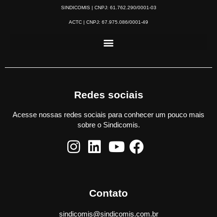
SINDICOMIS | CNPJ: 61.762.290/0001-03
ACTC | CNPJ: 67.975.086/0001-49
Redes sociais
Acesse nossas redes sociais para conhecer um pouco mais
sobre o Sindicomis.
Contato
sindicomis@sindicomis.com.br