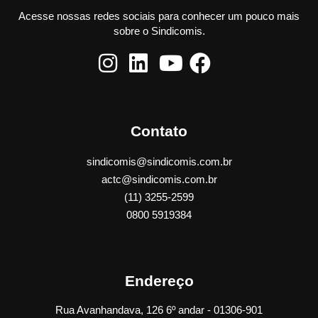
Acesse nossas redes sociais para conhecer um pouco mais
sobre o Sindicomis.
Contato
sindicomis@sindicomis.com.br
actc@sindicomis.com.br
(11) 3255-2599
0800 5919384
Endereço
Rua Avanhandava, 126 6º andar - 01306-901