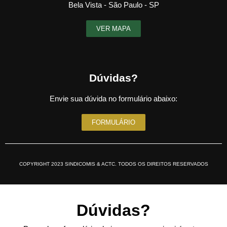
Bela Vista - São Paulo - SP
VER MAPA
Dúvidas?
Envie sua dúvida no formulário abaixo:
FORMULÁRIO
COPYRIGHT 2023 SINDICOMIS & ACTC. TODOS OS DIREITOS RESERVADOS
Dúvidas?