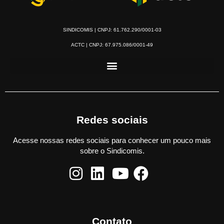
SINDICOMIS | CNPJ: 61.762.290/0001-03
ACTC | CNPJ: 67.975.086/0001-49
Redes sociais
Acesse nossas redes sociais para conhecer um pouco mais
sobre o Sindicomis.
Contato