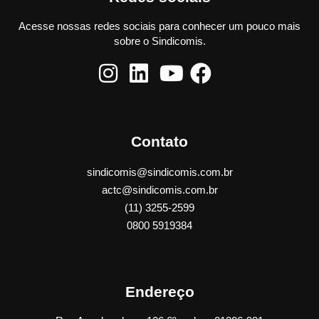
Acesse nossas redes sociais para conhecer um pouco mais
sobre o Sindicomis.
Contato
sindicomis@sindicomis.com.br
actc@sindicomis.com.br
(11) 3255-2599
0800 5919384
Endereço