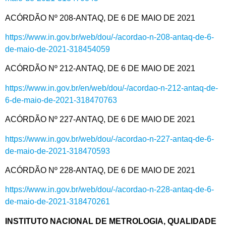
ACÓRDÃO Nº 208-ANTAQ, DE 6 DE MAIO DE 2021
https://www.in.gov.br/web/dou/-/acordao-n-208-antaq-de-6-
de-maio-de-2021-318454059
ACÓRDÃO Nº 212-ANTAQ, DE 6 DE MAIO DE 2021
https://www.in.gov.br/en/web/dou/-/acordao-n-212-antaq-de-
6-de-maio-de-2021-318470763
ACÓRDÃO Nº 227-ANTAQ, DE 6 DE MAIO DE 2021
https://www.in.gov.br/web/dou/-/acordao-n-227-antaq-de-6-
de-maio-de-2021-318470593
ACÓRDÃO Nº 228-ANTAQ, DE 6 DE MAIO DE 2021
https://www.in.gov.br/web/dou/-/acordao-n-228-antaq-de-6-
de-maio-de-2021-318470261
INSTITUTO NACIONAL DE METROLOGIA, QUALIDADE