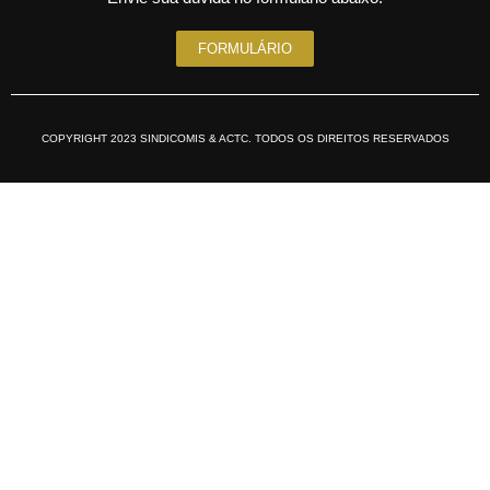
FORMULÁRIO
COPYRIGHT 2023 SINDICOMIS & ACTC. TODOS OS DIREITOS RESERVADOS