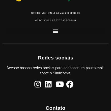
SINDICOMIS | CNPJ: 61.762.290/0001-03
ACTC | CNPJ: 67.975.086/0001-49
Redes sociais
Acesse nossas redes sociais para conhecer um pouco mais
sobre o Sindicomis.
Contato