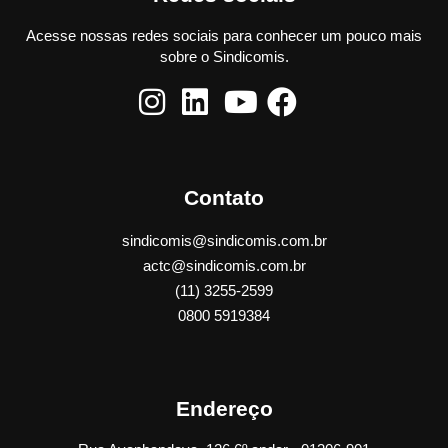
Acesse nossas redes sociais para conhecer um pouco mais
sobre o Sindicomis.
Contato
sindicomis@sindicomis.com.br
actc@sindicomis.com.br
(11) 3255-2599
0800 5919384
Endereço