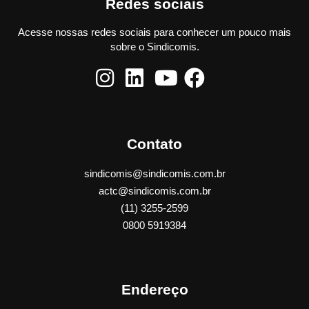
Redes sociais
Acesse nossas redes sociais para conhecer um pouco mais
sobre o Sindicomis.
Contato
sindicomis@sindicomis.com.br
actc@sindicomis.com.br
(11) 3255-2599
0800 5919384
Endereço