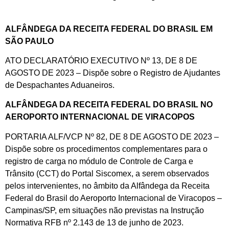
ALFÂNDEGA DA RECEITA FEDERAL DO BRASIL EM
SÃO PAULO
ATO DECLARATÓRIO EXECUTIVO Nº 13, DE 8 DE
AGOSTO DE 2023 – Dispõe sobre o Registro de Ajudantes
de Despachantes Aduaneiros.
ALFÂNDEGA DA RECEITA FEDERAL DO BRASIL NO
AEROPORTO INTERNACIONAL DE VIRACOPOS
PORTARIA ALF/VCP Nº 82, DE 8 DE AGOSTO DE 2023 –
Dispõe sobre os procedimentos complementares para o
registro de carga no módulo de Controle de Carga e
Trânsito (CCT) do Portal Siscomex, a serem observados
pelos intervenientes, no âmbito da Alfândega da Receita
Federal do Brasil do Aeroporto Internacional de Viracopos –
Campinas/SP, em situações não previstas na Instrução
Normativa RFB nº 2.143 de 13 de junho de 2023.