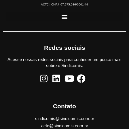
ACTC | CNPJ: 67.975.086/0001-49
Redes sociais
Acesse nossas redes sociais para conhecer um pouco mais
sobre o Sindicomis.
Contato
sindicomis@sindicomis.com.br
actc@sindicomis.com.br