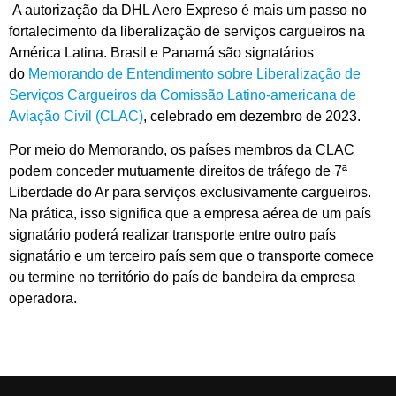
A autorização da DHL Aero Expreso é mais um passo no
fortalecimento da liberalização de serviços cargueiros na
América Latina. Brasil e Panamá são signatários
do
Memorando de Entendimento sobre Liberalização de
Serviços Cargueiros da Comissão Latino-americana de
Aviação Civil (CLAC)
, celebrado em dezembro de 2023.
Por meio do Memorando, os países membros da CLAC
podem conceder mutuamente direitos de tráfego de 7ª
Liberdade do Ar para serviços exclusivamente cargueiros.
Na prática, isso significa que a empresa aérea de um país
signatário poderá realizar transporte entre outro país
signatário e um terceiro país sem que o transporte comece
ou termine no território do país de bandeira da empresa
operadora.