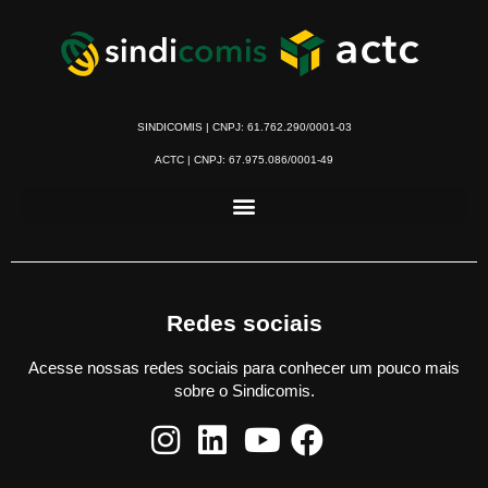
SINDICOMIS | CNPJ: 61.762.290/0001-03
ACTC | CNPJ: 67.975.086/0001-49
Redes sociais
Acesse nossas redes sociais para conhecer um pouco mais
sobre o Sindicomis.