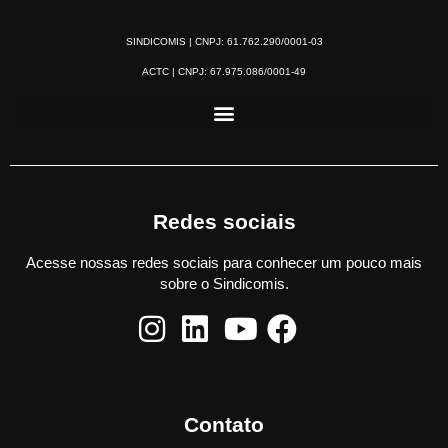
SINDICOMIS | CNPJ: 61.762.290/0001-03
ACTC | CNPJ: 67.975.086/0001-49
Redes sociais
Acesse nossas redes sociais para conhecer um pouco mais
sobre o Sindicomis.
Contato