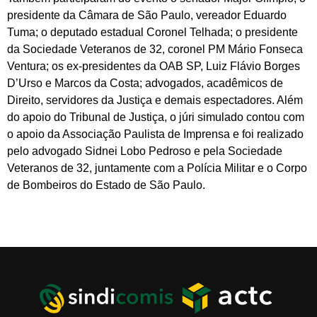
presidente da Câmara de São Paulo, vereador Eduardo
Tuma; o deputado estadual Coronel Telhada; o presidente
da Sociedade Veteranos de 32, coronel PM Mário Fonseca
Ventura; os ex-presidentes da OAB SP, Luiz Flávio Borges
D’Urso e Marcos da Costa; advogados, acadêmicos de
Direito, servidores da Justiça e demais espectadores. Além
do apoio do Tribunal de Justiça, o júri simulado contou com
o apoio da Associação Paulista de Imprensa e foi realizado
pelo advogado Sidnei Lobo Pedroso e pela Sociedade
Veteranos de 32, juntamente com a Polícia Militar e o Corpo
de Bombeiros do Estado de São Paulo.