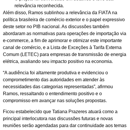
relevância reconhecida.
Além disso, Ramos sublinhou a relevância da FIATA na
política brasileira de comércio exterior e o papel expressivo
deste setor no PIB nacional. As discussões também
abordaram as normativas para operações de importação via
e-commerce, a fim de aprimorar e otimizar este importante
canal de comércio, e a Lista de Exceções à Tarifa Externa
Comum (LETEC) para empresas de transmissão de energia
elétrica, avaliando seu impacto positivo na economia.
“A audiência foi altamente produtiva e evidenciou o
comprometimento das autoridades em atender às
necessidades das categorias representadas”, afirmou
Ramos, ressaltando o entendimento positivo e o
compromisso em avançar nas soluções propostas.
Ficou estabelecido que Tatiana Prazeres atuará como a
principal interlocutora nas discussões futuras e novas
reuniões serão agendadas para dar continuidade aos temas