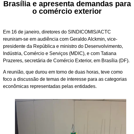
Brasília e apresenta demandas para
o comércio exterior
Em 16 de janeiro, diretores do SINDICOMIS/ACTC
reuniram-se em audiência com Geraldo Alckmin, vice-
presidente da República e ministro do Desenvolvimento,
Indústria, Comércio e Serviços (MDIC), e com Tatiana
Prazeres, secretária de Comércio Exterior, em Brasília (DF).
A reunião, que durou em torno de duas horas, teve como
foco a discussão de temas de interesse para as categorias
econômicas representadas pelas entidades.