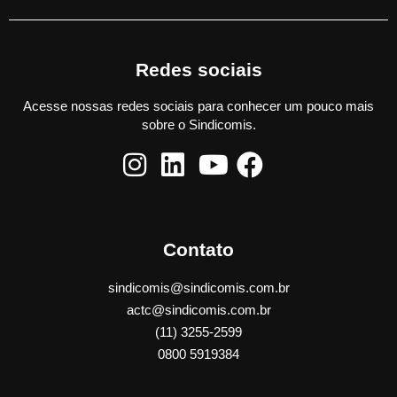
Redes sociais
Acesse nossas redes sociais para conhecer um pouco mais
sobre o Sindicomis.
Contato
sindicomis@sindicomis.com.br
actc@sindicomis.com.br
(11) 3255-2599
0800 5919384