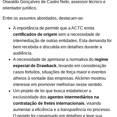
Oswaldo Gonçalves de Castro Neto, assessor técnico e
orientador jurídico.
Entre os assuntos abordados, destacam-se:
A importância de permitir que a ACTC emita
certificados de origem
sem a necessidade de
intermediação de outras entidades. Esta demanda foi
bem recebida e discutida em detalhes durante a
audiência.
A necessidade de aprimorar a normativa do
regime
especial de Drawback
, levando em consideração
casos fortuitos, situações de força maior e eventos
alheios à vontade das empresas. Alckmin mostrou
interesse em promover melhorias nesse sentido.
Um projeto de lei que busca estabelecer a
exclusividade dos
agentes intermediários na
contratação de fretes internacionais
, visando
aumentar a eficiência e a transparência no processo.
O projeto foi conversado em detalhes e teve sua