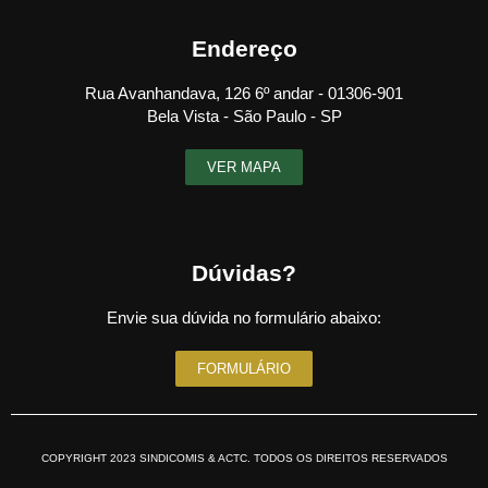
Endereço
Rua Avanhandava, 126 6º andar - 01306-901
Bela Vista - São Paulo - SP
VER MAPA
Dúvidas?
Envie sua dúvida no formulário abaixo:
FORMULÁRIO
COPYRIGHT 2023 SINDICOMIS & ACTC. TODOS OS DIREITOS RESERVADOS