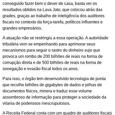
conseguido fazer bem o dever de casa, basta ver os
resultados obtidos na Lava Jato, que colocou atrás das
grades, graças ao trabalho de inteligência dos auditores
fiscais no contexto da força-tarefa, políticos influentes e
grandes empresários.
A atuação não se restringiu a essa operação. A autoridade
tributária vem se empenhando para aprimorar seus
mecanismos para seguir o rastro do dinheiro sujo que
provoca um rombo de 200 bilhões de reais na forma de
corrupção direta e de 500 bilhões de reais na forma de
sonegação e evasão fiscal todos os anos.
Para isso, o órgão tem desenvolvido tecnologia de ponta
que recolhe bilhões de gigabytes de dados e pilhas de
documentos físicos, minera e traduz esse volume
assombroso de informação para proteger a sociedade da
vilania de poderosos inescrupulosos.
A Receita Federal conta com um quadro de auditores fiscais