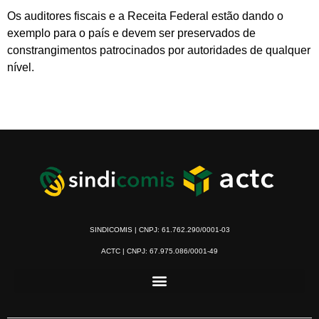
Os auditores fiscais e a Receita Federal estão dando o
exemplo para o país e devem ser preservados de
constrangimentos patrocinados por autoridades de qualquer
nível.
SINDICOMIS | CNPJ: 61.762.290/0001-03
ACTC | CNPJ: 67.975.086/0001-49