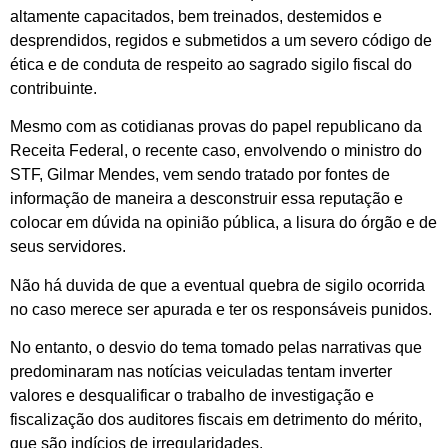
altamente capacitados, bem treinados, destemidos e
desprendidos, regidos e submetidos a um severo código de
ética e de conduta de respeito ao sagrado sigilo fiscal do
contribuinte.
Mesmo com as cotidianas provas do papel republicano da
Receita Federal, o recente caso, envolvendo o ministro do
STF, Gilmar Mendes, vem sendo tratado por fontes de
informação de maneira a desconstruir essa reputação e
colocar em dúvida na opinião pública, a lisura do órgão e de
seus servidores.
Não há duvida de que a eventual quebra de sigilo ocorrida
no caso merece ser apurada e ter os responsáveis punidos.
No entanto, o desvio do tema tomado pelas narrativas que
predominaram nas notícias veiculadas tentam inverter
valores e desqualificar o trabalho de investigação e
fiscalização dos auditores fiscais em detrimento do mérito,
que são indícios de irregularidades.