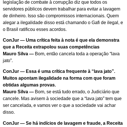
legislação de combate à corrupção diz que todos os
servidores públicos devem trabalhar para evitar a lavagem
de dinheiro. Isso são compromissos internacionais. Quem
alegar a ilegalidade disso está chamando o Gafi de ilegal, e
o Brasil ratificou esses acordos.
ConJur — Uma crítica feita à nota é que ela demonstra
que a Receita extrapolou suas competências
Mauro Silva —
Bom, então cancela toda a operação “lava
jato”.
ConJur — Essa é uma crítica frequente à “lava jato”.
Muitos apontam ilegalidade na forma com que foram
obtidas algumas provas.
Mauro Silva —
Bom, se está tudo errado, o Judiciário que
cancele. Mas avisem à sociedade que a “lava jato” tem que
ser cancelada, e vamos ver o que a sociedade vai achar
disso.
ConJur — Se há indícios de lavagem e fraude, a Receita