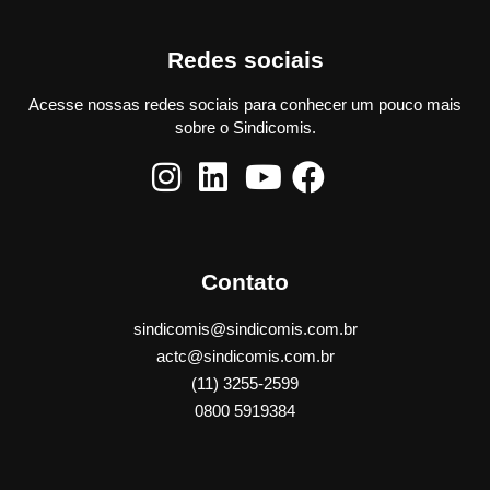
Redes sociais
Acesse nossas redes sociais para conhecer um pouco mais
sobre o Sindicomis.
Contato
sindicomis@sindicomis.com.br
actc@sindicomis.com.br
(11) 3255-2599
0800 5919384