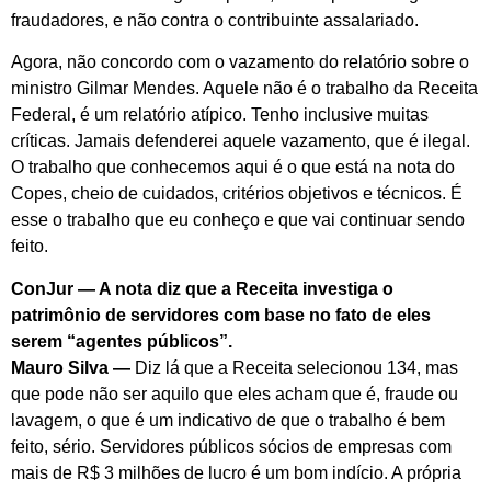
fraudadores, e não contra o contribuinte assalariado.
Agora, não concordo com o vazamento do relatório sobre o
ministro Gilmar Mendes. Aquele não é o trabalho da Receita
Federal, é um relatório atípico. Tenho inclusive muitas
críticas. Jamais defenderei aquele vazamento, que é ilegal.
O trabalho que conhecemos aqui é o que está na nota do
Copes, cheio de cuidados, critérios objetivos e técnicos. É
esse o trabalho que eu conheço e que vai continuar sendo
feito.
ConJur — A nota diz que a Receita investiga o
patrimônio de servidores com base no fato de eles
serem “agentes públicos”.
Mauro Silva —
Diz lá que a Receita selecionou 134, mas
que pode não ser aquilo que eles acham que é, fraude ou
lavagem, o que é um indicativo de que o trabalho é bem
feito, sério. Servidores públicos sócios de empresas com
mais de R$ 3 milhões de lucro é um bom indício. A própria