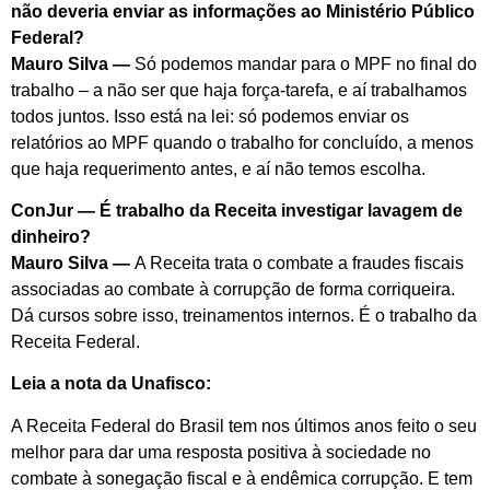
não deveria enviar as informações ao Ministério Público
Federal?
Mauro Silva —
Só podemos mandar para o MPF no final do
trabalho – a não ser que haja força-tarefa, e aí trabalhamos
todos juntos. Isso está na lei: só podemos enviar os
relatórios ao MPF quando o trabalho for concluído, a menos
que haja requerimento antes, e aí não temos escolha.
ConJur — É trabalho da Receita investigar lavagem de
dinheiro?
Mauro Silva —
A Receita trata o combate a fraudes fiscais
associadas ao combate à corrupção de forma corriqueira.
Dá cursos sobre isso, treinamentos internos. É o trabalho da
Receita Federal.
Leia a nota da Unafisco:
A Receita Federal do Brasil tem nos últimos anos feito o seu
melhor para dar uma resposta positiva à sociedade no
combate à sonegação fiscal e à endêmica corrupção. E tem