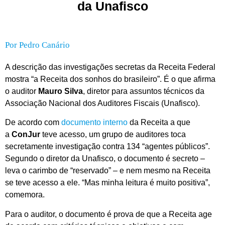
da Unafisco
Por
Pedro Canário
A descrição das investigações secretas da Receita Federal
mostra “a Receita dos sonhos do brasileiro”. É o que afirma
o auditor
Mauro Silva
, diretor para assuntos técnicos da
Associação Nacional dos Auditores Fiscais (Unafisco).
De acordo com
documento interno
da Receita a que
a
ConJur
teve acesso, um grupo de auditores toca
secretamente investigação contra 134 “agentes públicos”.
Segundo o diretor da Unafisco, o documento é secreto –
leva o carimbo de “reservado” – e nem mesmo na Receita
se teve acesso a ele. “Mas minha leitura é muito positiva”,
comemora.
Para o auditor, o documento é prova de que a Receita age