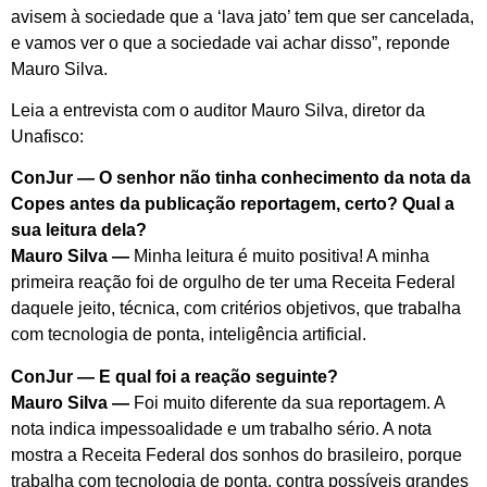
avisem à sociedade que a ‘lava jato’ tem que ser cancelada,
e vamos ver o que a sociedade vai achar disso”, reponde
Mauro Silva.
Leia a entrevista com o auditor Mauro Silva, diretor da
Unafisco:
ConJur — O senhor não tinha conhecimento da nota da
Copes antes da publicação reportagem, certo? Qual a
sua leitura dela?
Mauro Silva —
Minha leitura é muito positiva! A minha
primeira reação foi de orgulho de ter uma Receita Federal
daquele jeito, técnica, com critérios objetivos, que trabalha
com tecnologia de ponta, inteligência artificial.
ConJur — E qual foi a reação seguinte?
Mauro Silva —
Foi muito diferente da sua reportagem. A
nota indica impessoalidade e um trabalho sério. A nota
mostra a Receita Federal dos sonhos do brasileiro, porque
trabalha com tecnologia de ponta, contra possíveis grandes