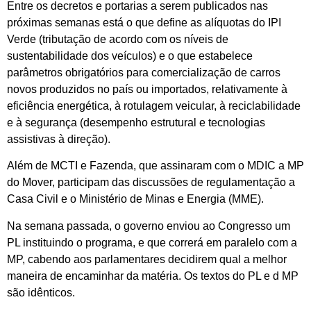
Entre os decretos e portarias a serem publicados nas
próximas semanas está o que define as alíquotas do IPI
Verde (tributação de acordo com os níveis de
sustentabilidade dos veículos) e o que estabelece
parâmetros obrigatórios para comercialização de carros
novos produzidos no país ou importados, relativamente à
eficiência energética, à rotulagem veicular, à reciclabilidade
e à segurança (desempenho estrutural e tecnologias
assistivas à direção).
Além de MCTI e Fazenda, que assinaram com o MDIC a MP
do Mover, participam das discussões de regulamentação a
Casa Civil e o Ministério de Minas e Energia (MME).
Na semana passada, o governo enviou ao Congresso um
PL instituindo o programa, e que correrá em paralelo com a
MP, cabendo aos parlamentares decidirem qual a melhor
maneira de encaminhar da matéria. Os textos do PL e d MP
são idênticos.