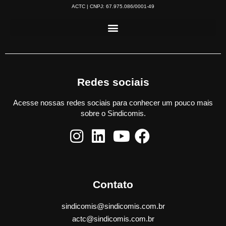
ACTC | CNPJ: 67.975.086/0001-49
Redes sociais
Acesse nossas redes sociais para conhecer um pouco mais
sobre o Sindicomis.
Contato
sindicomis@sindicomis.com.br
actc@sindicomis.com.br