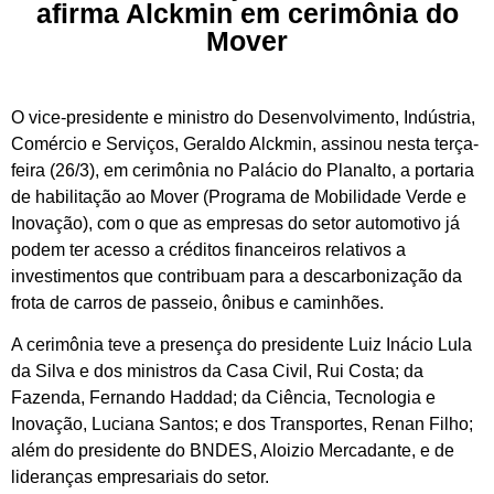
afirma Alckmin em cerimônia do
Mover
O vice-presidente e ministro do Desenvolvimento, Indústria,
Comércio e Serviços, Geraldo Alckmin, assinou nesta terça-
feira (26/3), em cerimônia no Palácio do Planalto, a portaria
de habilitação ao Mover (Programa de Mobilidade Verde e
Inovação), com o que as empresas do setor automotivo já
podem ter acesso a créditos financeiros relativos a
investimentos que contribuam para a descarbonização da
frota de carros de passeio, ônibus e caminhões.
A cerimônia teve a presença do presidente Luiz Inácio Lula
da Silva e dos ministros da Casa Civil, Rui Costa; da
Fazenda, Fernando Haddad; da Ciência, Tecnologia e
Inovação, Luciana Santos; e dos Transportes, Renan Filho;
além do presidente do BNDES, Aloizio Mercadante, e de
lideranças empresariais do setor.