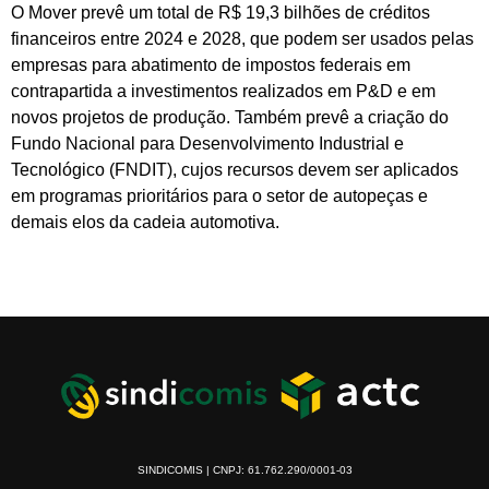
O Mover prevê um total de R$ 19,3 bilhões de créditos
financeiros entre 2024 e 2028, que podem ser usados pelas
empresas para abatimento de impostos federais em
contrapartida a investimentos realizados em P&D e em
novos projetos de produção. Também prevê a criação do
Fundo Nacional para Desenvolvimento Industrial e
Tecnológico (FNDIT), cujos recursos devem ser aplicados
em programas prioritários para o setor de autopeças e
demais elos da cadeia automotiva.
SINDICOMIS | CNPJ: 61.762.290/0001-03