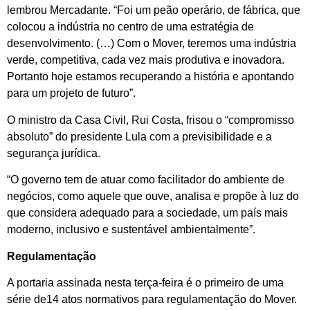
lembrou Mercadante. “Foi um peão operário, de fábrica, que
colocou a indústria no centro de uma estratégia de
desenvolvimento. (…) Com o Mover, teremos uma indústria
verde, competitiva, cada vez mais produtiva e inovadora.
Portanto hoje estamos recuperando a história e apontando
para um projeto de futuro”.
O ministro da Casa Civil, Rui Costa, frisou o “compromisso
absoluto” do presidente Lula com a previsibilidade e a
segurança jurídica.
“O governo tem de atuar como facilitador do ambiente de
negócios, como aquele que ouve, analisa e propõe à luz do
que considera adequado para a sociedade, um país mais
moderno, inclusivo e sustentável ambientalmente”.
Regulamentação
A portaria assinada nesta terça-feira é o primeiro de uma
série de14 atos normativos para regulamentação do Mover.