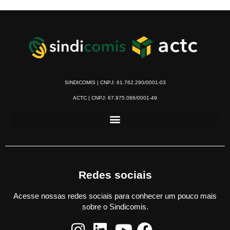
SINDICOMIS | CNPJ: 61.762.290/0001-03
ACTC | CNPJ: 67.975.086/0001-49
Redes sociais
Acesse nossas redes sociais para conhecer um pouco mais
sobre o Sindicomis.