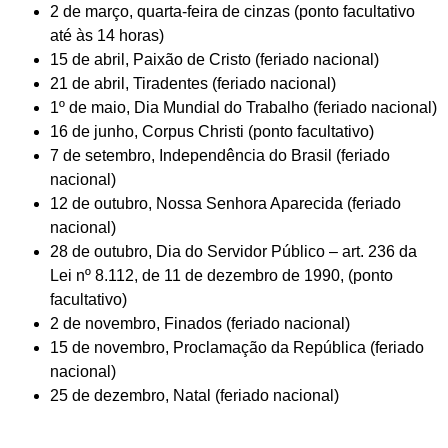
2 de março, quarta-feira de cinzas (ponto facultativo
até às 14 horas)
15 de abril, Paixão de Cristo (feriado nacional)
21 de abril, Tiradentes (feriado nacional)
1º de maio, Dia Mundial do Trabalho (feriado nacional)
16 de junho, Corpus Christi (ponto facultativo)
7 de setembro, Independência do Brasil (feriado
nacional)
12 de outubro, Nossa Senhora Aparecida (feriado
nacional)
28 de outubro, Dia do Servidor Público – art. 236 da
Lei nº 8.112, de 11 de dezembro de 1990, (ponto
facultativo)
2 de novembro, Finados (feriado nacional)
15 de novembro, Proclamação da República (feriado
nacional)
25 de dezembro, Natal (feriado nacional)