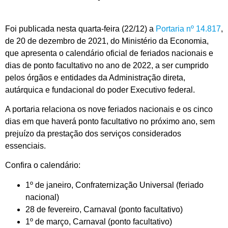
Foi publicada nesta quarta-feira (22/12) a
Portaria nº 14.817
,
de 20 de dezembro de 2021, do Ministério da Economia,
que apresenta o calendário oficial de feriados nacionais e
dias de ponto facultativo no ano de 2022, a ser cumprido
pelos órgãos e entidades da Administração direta,
autárquica e fundacional do poder Executivo federal.
A portaria relaciona os nove feriados nacionais e os cinco
dias em que haverá ponto facultativo no próximo ano, sem
prejuízo da prestação dos serviços considerados
essenciais.
Confira o calendário:
1º de janeiro, Confraternização Universal (feriado
nacional)
28 de fevereiro, Carnaval (ponto facultativo)
1º de março, Carnaval (ponto facultativo)