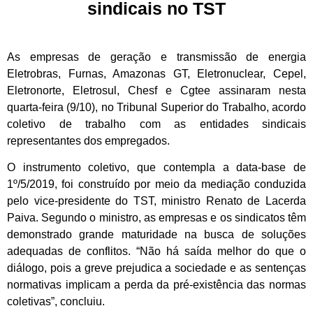
sindicais no TST
As empresas de geração e transmissão de energia
Eletrobras, Furnas, Amazonas GT, Eletronuclear, Cepel,
Eletronorte, Eletrosul, Chesf e Cgtee assinaram nesta
quarta-feira (9/10), no Tribunal Superior do Trabalho, acordo
coletivo de trabalho com as entidades sindicais
representantes dos empregados.
O instrumento coletivo, que contempla a data-base de
1º/5/2019, foi construído por meio da mediação conduzida
pelo vice-presidente do TST, ministro Renato de Lacerda
Paiva. Segundo o ministro, as empresas e os sindicatos têm
demonstrado grande maturidade na busca de soluções
adequadas de conflitos. “Não há saída melhor do que o
diálogo, pois a greve prejudica a sociedade e as sentenças
normativas implicam a perda da pré-existência das normas
coletivas”, concluiu.