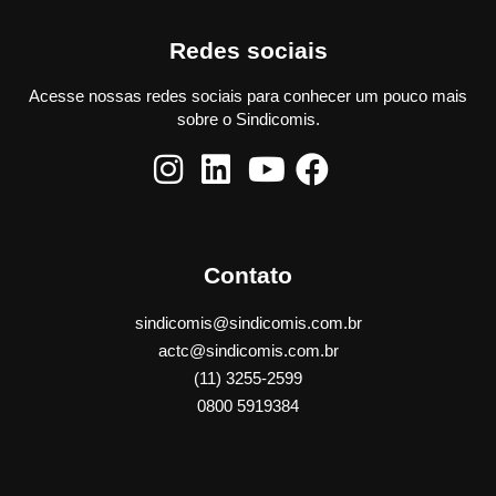
Redes sociais
Acesse nossas redes sociais para conhecer um pouco mais
sobre o Sindicomis.
Contato
sindicomis@sindicomis.com.br
actc@sindicomis.com.br
(11) 3255-2599
0800 5919384