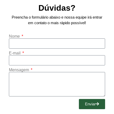
Dúvidas?
Preencha o formulário abaixo e nossa equipe irá entrar
em contato o mais rápido possível!
Nome
E-mail
Mensagem
Enviar