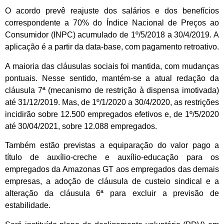
O acordo prevê reajuste dos salários e dos benefícios
correspondente a 70% do Índice Nacional de Preços ao
Consumidor (INPC) acumulado de 1º/5/2018 a 30/4/2019. A
aplicação é a partir da data-base, com pagamento retroativo.
A maioria das cláusulas sociais foi mantida, com mudanças
pontuais. Nesse sentido, mantém-se a atual redação da
cláusula 7ª (mecanismo de restrição à dispensa imotivada)
até 31/12/2019. Mas, de 1º/1/2020 a 30/4/2020, as restrições
incidirão sobre 12.500 empregados efetivos e, de 1º/5/2020
até 30/04/2021, sobre 12.088 empregados.
Também estão previstas a equiparação do valor pago a
título de auxílio-creche e auxílio-educação para os
empregados da Amazonas GT aos empregados das demais
empresas, a adoção de cláusula de custeio sindical e a
alteração da cláusula 6ª para excluir a previsão de
estabilidade.