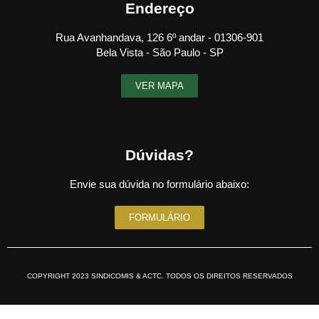
Endereço
Rua Avanhandava, 126 6º andar - 01306-901
Bela Vista - São Paulo - SP
VER MAPA
Dúvidas?
Envie sua dúvida no formulário abaixo:
FORMULÁRIO
COPYRIGHT 2023 SINDICOMIS & ACTC. TODOS OS DIREITOS RESERVADOS