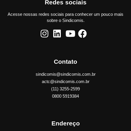
Redes sociais
Acesse nossas redes sociais para conhecer um pouco mais
sobre o Sindicomis.
Contato
sindicomis@sindicomis.com.br
actc@sindicomis.com.br
(11) 3255-2599
0800 5919384
Endereço