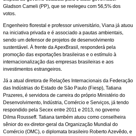
Gladson Cameli (PP), que se reelegeu com 56,5% dos
votos.
Engenheiro florestal e professor universitário, Viana já atuou
na iniciativa privada e é associado a pautas ambientais,
sendo um defensor de projetos de desenvolvimento
sustentável. À frente da ApexBrasil, responderá pela
promoção das exportações brasileiras e o estímulo à
internacionalização das empresas brasileiras e aos
investimentos estrangeiros.
Já a atual diretora de Relações Internacionais da Federação
das Indústrias do Estado de São Paulo (Fiesp), Tatiana
Prazeres, é servidora de carreira do próprio Ministério do
Desenvolvimento, Indústria, Comércio e Serviços, já tendo
respondido pela Secex entre 2011 e 2013, no governo
Dilma Rousseff. Tatiana também atuou como conselheira
sênior do ex-diretor-geral da Organização Mundial do
Comércio (OMC), o diplomata brasileiro Roberto Azevêdo, e