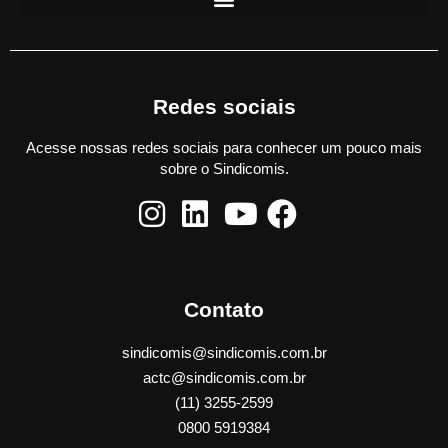
Redes sociais
Acesse nossas redes sociais para conhecer um pouco mais
sobre o Sindicomis.
Contato
sindicomis@sindicomis.com.br
actc@sindicomis.com.br
(11) 3255-2599
0800 5919384