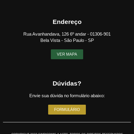
Endereço
Rua Avanhandava, 126 6º andar - 01306-901
Bela Vista - São Paulo - SP
VER MAPA
Dúvidas?
Envie sua dúvida no formulário abaixo:
FORMULÁRIO