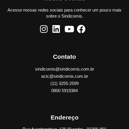
Acesse nossas redes sociais para conhecer um pouco mais
sobre o Sindicomis.
Contato
sindicomis@sindicomis.com.br
actc@sindicomis.com.br
(11) 3255-2599
0800 5919384
Endereço