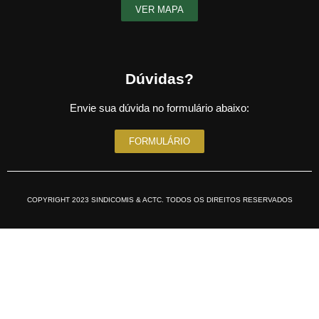
VER MAPA
Dúvidas?
Envie sua dúvida no formulário abaixo:
FORMULÁRIO
COPYRIGHT 2023 SINDICOMIS & ACTC. TODOS OS DIREITOS RESERVADOS