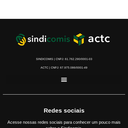
SINDICOMIS | CNPJ: 61.762.290/0001-03
ACTC | CNPJ: 67.975.086/0001-49
Redes sociais
Acesse nossas redes sociais para conhecer um pouco mais