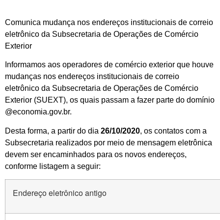
Comunica mudança nos endereços institucionais de correio
eletrônico da Subsecretaria de Operações de Comércio
Exterior
Informamos aos operadores de comércio exterior que houve
mudanças nos endereços institucionais de correio
eletrônico da Subsecretaria de Operações de Comércio
Exterior (SUEXT), os quais passam a fazer parte do domínio
@economia.gov.br.
Desta forma, a partir do dia
26/10/2020
, os contatos com a
Subsecretaria realizados por meio de mensagem eletrônica
devem ser encaminhados para os novos endereços,
conforme listagem a seguir:
Endereço eletrônico antigo