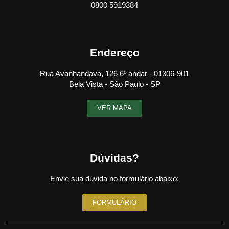
0800 5919384
Endereço
Rua Avanhandava, 126 6º andar - 01306-901
Bela Vista - São Paulo - SP
VER MAPA
Dúvidas?
Envie sua dúvida no formulário abaixo:
FORMULÁRIO