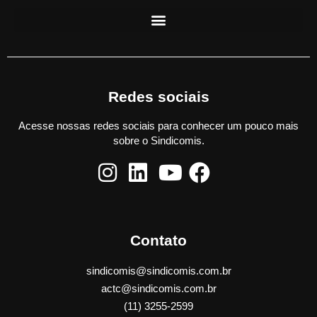
Redes sociais
Acesse nossas redes sociais para conhecer um pouco mais
sobre o Sindicomis.
Contato
sindicomis@sindicomis.com.br
actc@sindicomis.com.br
(11) 3255-2599