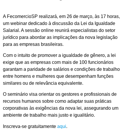
A FecomercioSP realizará, em 26 de março, às 17 horas,
um webinar dedicado à discussão da Lei da Igualdade
Salarial. A sessão online reunirá especialistas do setor
jurídico para abordar as implicações da nova legislação
para as empresas brasileiras.
Com o intuito de promover a igualdade de gênero, a lei
exige que as empresas com mais de 100 funcionários
garantam a paridade de salários e condições de trabalho
entre homens e mulheres que desempenham funções
similares ou de relevância equivalente.
O seminário visa orientar os gestores e profissionais de
recursos humanos sobre como adaptar suas práticas
corporativas às exigências da nova lei, assegurando um
ambiente de trabalho mais justo e igualitário.
Inscreva-se gratuitamente
aqui
.