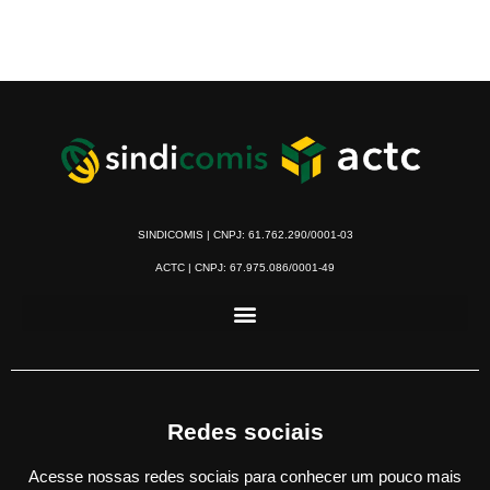
SINDICOMIS | CNPJ: 61.762.290/0001-03
ACTC | CNPJ: 67.975.086/0001-49
Redes sociais
Acesse nossas redes sociais para conhecer um pouco mais