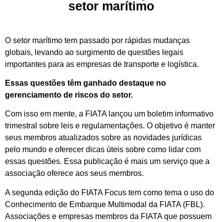
setor marítimo
O setor marítimo tem passado por rápidas mudanças
globais, levando ao surgimento de questões legais
importantes para as empresas de transporte e logística.
Essas questões têm ganhado destaque no
gerenciamento de riscos do setor.
Com isso em mente, a FIATA lançou um boletim informativo
trimestral sobre leis e regulamentações. O objetivo é manter
seus membros atualizados sobre as novidades jurídicas
pelo mundo e oferecer dicas úteis sobre como lidar com
essas questões. Essa publicação é mais um serviço que a
associação oferece aos seus membros.
A segunda edição do FIATA Focus tem como tema o uso do
Conhecimento de Embarque Multimodal da FIATA (FBL).
Associações e empresas membros da FIATA que possuem