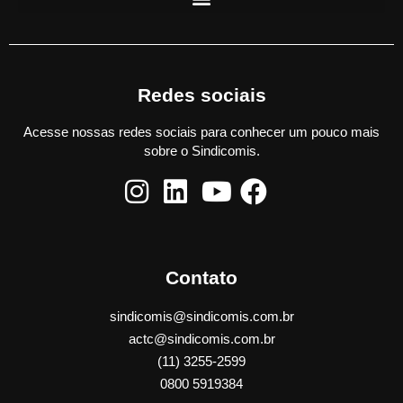
Redes sociais
Acesse nossas redes sociais para conhecer um pouco mais
sobre o Sindicomis.
Contato
sindicomis@sindicomis.com.br
actc@sindicomis.com.br
(11) 3255-2599
0800 5919384