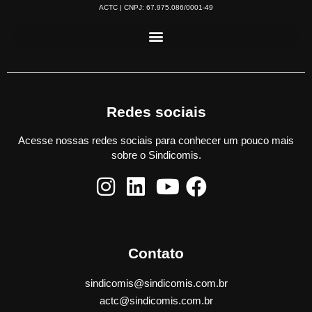
ACTC | CNPJ: 67.975.086/0001-49
Redes sociais
Acesse nossas redes sociais para conhecer um pouco mais
sobre o Sindicomis.
Contato
sindicomis@sindicomis.com.br
actc@sindicomis.com.br