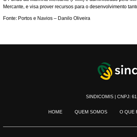
Mercante, e visa prover recursos para o desenvolvimento tan
Fonte: Portos e Navios – Danilo Oliveira
SINDICOMIS | CNPJ: 61.
HOME
QUEM SOMOS
O QUE