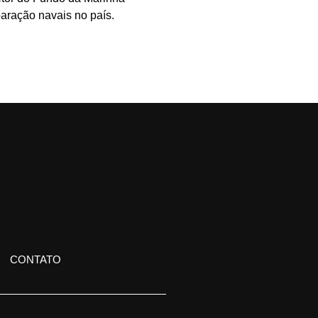
aração navais no país.
CONTATO