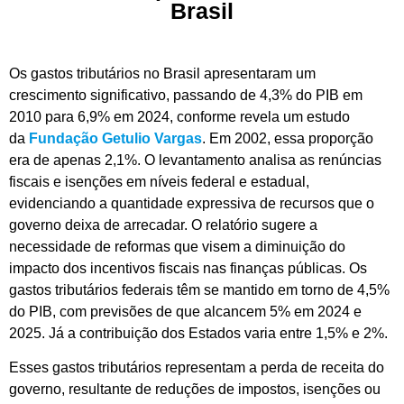
Brasil
Os gastos tributários no Brasil apresentaram um
crescimento significativo, passando de 4,3% do PIB em
2010 para 6,9% em 2024, conforme revela um estudo
da
Fundação Getulio Vargas
. Em 2002, essa proporção
era de apenas 2,1%. O levantamento analisa as renúncias
fiscais e isenções em níveis federal e estadual,
evidenciando a quantidade expressiva de recursos que o
governo deixa de arrecadar. O relatório sugere a
necessidade de reformas que visem a diminuição do
impacto dos incentivos fiscais nas finanças públicas. Os
gastos tributários federais têm se mantido em torno de 4,5%
do PIB, com previsões de que alcancem 5% em 2024 e
2025. Já a contribuição dos Estados varia entre 1,5% e 2%.
Esses gastos tributários representam a perda de receita do
governo, resultante de reduções de impostos, isenções ou