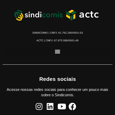
SINDICOMIS | CNPJ: 61.762.290/0001-03
ACTC | CNPJ: 67.975.086/0001-49
Redes sociais
Acesse nossas redes sociais para conhecer um pouco mais
sobre o Sindicomis.