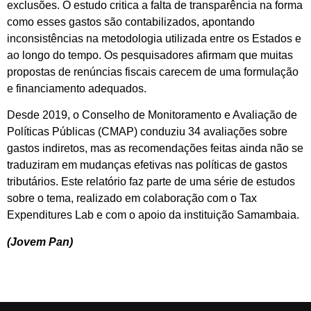
exclusões. O estudo critica a falta de transparência na forma
como esses gastos são contabilizados, apontando
inconsistências na metodologia utilizada entre os Estados e
ao longo do tempo. Os pesquisadores afirmam que muitas
propostas de renúncias fiscais carecem de uma formulação
e financiamento adequados.
Desde 2019, o Conselho de Monitoramento e Avaliação de
Políticas Públicas (CMAP) conduziu 34 avaliações sobre
gastos indiretos, mas as recomendações feitas ainda não se
traduziram em mudanças efetivas nas políticas de gastos
tributários. Este relatório faz parte de uma série de estudos
sobre o tema, realizado em colaboração com o Tax
Expenditures Lab e com o apoio da instituição Samambaia.
(Jovem Pan)