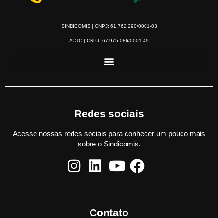
SINDICOMIS | CNPJ: 61.762.290/0001-03
ACTC | CNPJ: 67.975.086/0001-49
Redes sociais
Acesse nossas redes sociais para conhecer um pouco mais
sobre o Sindicomis.
Contato