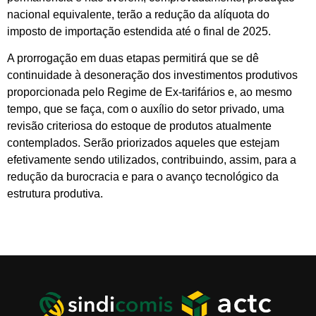
nacional equivalente, terão a redução da alíquota do
imposto de importação estendida até o final de 2025.
A prorrogação em duas etapas permitirá que se dê
continuidade à desoneração dos investimentos produtivos
proporcionada pelo Regime de Ex-tarifários e, ao mesmo
tempo, que se faça, com o auxílio do setor privado, uma
revisão criteriosa do estoque de produtos atualmente
contemplados. Serão priorizados aqueles que estejam
efetivamente sendo utilizados, contribuindo, assim, para a
redução da burocracia e para o avanço tecnológico da
estrutura produtiva.