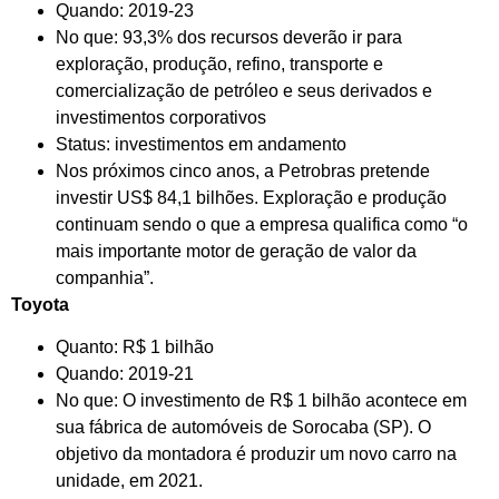
Quando: 2019-23
No que: 93,3% dos recursos deverão ir para
exploração, produção, refino, transporte e
comercialização de petróleo e seus derivados e
investimentos corporativos
Status: investimentos em andamento
Nos próximos cinco anos, a Petrobras pretende
investir US$ 84,1 bilhões. Exploração e produção
continuam sendo o que a empresa qualifica como “o
mais importante motor de geração de valor da
companhia”.
Toyota
Quanto: R$ 1 bilhão
Quando: 2019-21
No que: O investimento de R$ 1 bilhão acontece em
sua fábrica de automóveis de Sorocaba (SP). O
objetivo da montadora é produzir um novo carro na
unidade, em 2021.