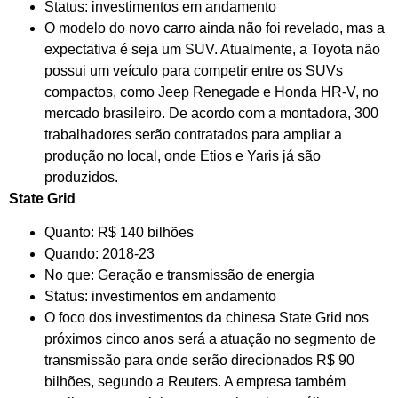
Status: investimentos em andamento
O modelo do novo carro ainda não foi revelado, mas a
expectativa é seja um SUV. Atualmente, a Toyota não
possui um veículo para competir entre os SUVs
compactos, como Jeep Renegade e Honda HR-V, no
mercado brasileiro. De acordo com a montadora, 300
trabalhadores serão contratados para ampliar a
produção no local, onde Etios e Yaris já são
produzidos.
State Grid
Quanto: R$ 140 bilhões
Quando: 2018-23
No que: Geração e transmissão de energia
Status: investimentos em andamento
O foco dos investimentos da chinesa State Grid nos
próximos cinco anos será a atuação no segmento de
transmissão para onde serão direcionados R$ 90
bilhões, segundo a Reuters. A empresa também