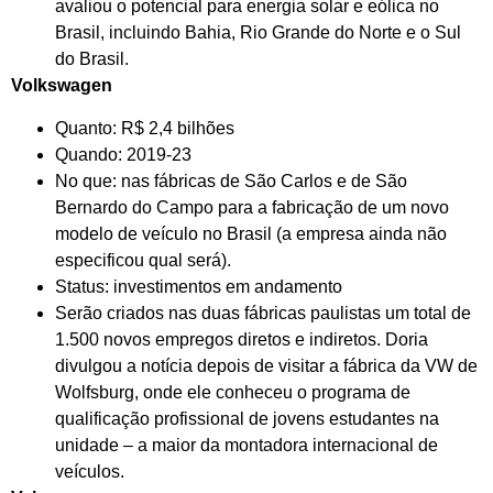
avaliou o potencial para energia solar e eólica no
Brasil, incluindo Bahia, Rio Grande do Norte e o Sul
do Brasil.
Volkswagen
Quanto: R$ 2,4 bilhões
Quando: 2019-23
No que: nas fábricas de São Carlos e de São
Bernardo do Campo para a fabricação de um novo
modelo de veículo no Brasil (a empresa ainda não
especificou qual será).
Status: investimentos em andamento
Serão criados nas duas fábricas paulistas um total de
1.500 novos empregos diretos e indiretos. Doria
divulgou a notícia depois de visitar a fábrica da VW de
Wolfsburg, onde ele conheceu o programa de
qualificação profissional de jovens estudantes na
unidade – a maior da montadora internacional de
veículos.