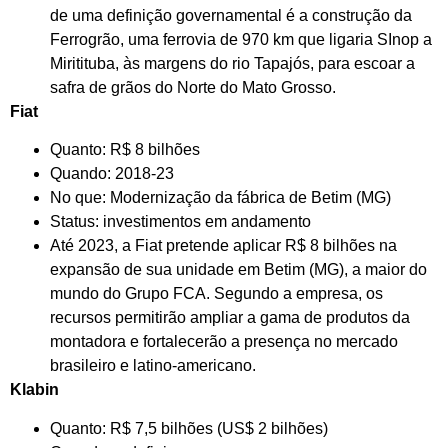
de uma definição governamental é a construção da
Ferrogrão, uma ferrovia de 970 km que ligaria SInop a
Miritituba, às margens do rio Tapajós, para escoar a
safra de grãos do Norte do Mato Grosso.
Fiat
Quanto: R$ 8 bilhões
Quando: 2018-23
No que: Modernização da fábrica de Betim (MG)
Status: investimentos em andamento
Até 2023, a Fiat pretende aplicar R$ 8 bilhões na
expansão de sua unidade em Betim (MG), a maior do
mundo do Grupo FCA. Segundo a empresa, os
recursos permitirão ampliar a gama de produtos da
montadora e fortalecerão a presença no mercado
brasileiro e latino-americano.
Klabin
Quanto: R$ 7,5 bilhões (US$ 2 bilhões)