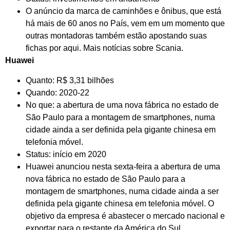
O anúncio da marca de caminhões e ônibus, que está
há mais de 60 anos no País, vem em um momento que
outras montadoras também estão apostando suas
fichas por aqui. Mais notícias sobre Scania.
Huawei
Quanto: R$ 3,31 bilhões
Quando: 2020-22
No que: a abertura de uma nova fábrica no estado de
São Paulo para a montagem de smartphones, numa
cidade ainda a ser definida pela gigante chinesa em
telefonia móvel.
Status: início em 2020
Huawei anunciou nesta sexta-feira a abertura de uma
nova fábrica no estado de São Paulo para a
montagem de smartphones, numa cidade ainda a ser
definida pela gigante chinesa em telefonia móvel. O
objetivo da empresa é abastecer o mercado nacional e
exportar para o restante da América do Sul.