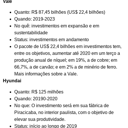
Vale
Quanto: R$ 87,45 bilhões (US$ 22,4 bilhões)
Quando: 2019-2023
No quê: investimentos em expansão e em
sustentabilidade
Status: investimentos em andamento
O pacote de US$ 22,4 bilhões em investimentos tem,
entre os objetivos, aumentar até 2020 em um terço a
produção anual de níquel; em 19%, a de cobre; em
66,7%, a de carvão; e em 2% a de minério de ferro.
Mais informações sobre a Vale.
Hyundai
Quanto: R$ 125 milhões
Quando: 20190-2020
No que: O investimento será em sua fábrica de
Piracicaba, no interior paulista, com o objetivo de
elevar sua produtividade.
Status: início ao longo de 2019