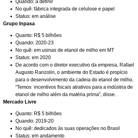
Quando: a definir
No quê: fábrica integrada de celulose e papel
Status: em análise
Grupo Inpasa
Quanto: R$ 5 bilhões
Quando: 2020-23
No quê: em usinas de etanol de milho em MT
Status: em 2020
De acordo com o diretor executivo da empresa, Rafael
Augusto Ranzolin, o ambiente do Estado é propício
para o desenvolvimento da cadeia do etanol de milho.
“Temos incentivos fiscais atrativos para a indústria de
etanol de milho além da matéria prima”, disse.
Mercado Livre
Quanto: R$ 5 bilhões
Quando: 2019-20
No quê: dedicados às suas operações no Brasil
Status: em andamento