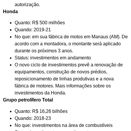
autorização.
Honda
Quanto: R$ 500 milhões
Quando: 2019-21
No que: em sua fábrica de motos em Manaus (AM). De
acordo com a montadora, o montante será aplicado
durante os próximos 3 anos.
Status: investimentos em andamento
O novo ciclo de investimentos prevê a renovação de
equipamentos, construção de novos prédios,
reposicionamento de linhas produtivas e a nova
fábrica de motores. Mais informações sobre os
investimentos da Honda.
Grupo petrolífero Total
Quanto: R$ 16,26 bilhões
Quando: 2018-23
No que: investimentos na área de combustíveis