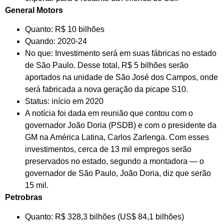
General Motors
Quanto: R$ 10 bilhões
Quando: 2020-24
No que: Investimento será em suas fábricas no estado
de São Paulo. Desse total, R$ 5 bilhões serão
aportados na unidade de São José dos Campos, onde
será fabricada a nova geração da picape S10.
Status: início em 2020
A notícia foi dada em reunião que contou com o
governador João Doria (PSDB) e com o presidente da
GM na América Latina, Carlos Zarlenga. Com esses
investimentos, cerca de 13 mil empregos serão
preservados no estado, segundo a montadora — o
governador de São Paulo, João Doria, diz que serão
15 mil.
Petrobras
Quanto: R$ 328,3 bilhões (US$ 84,1 bilhões)