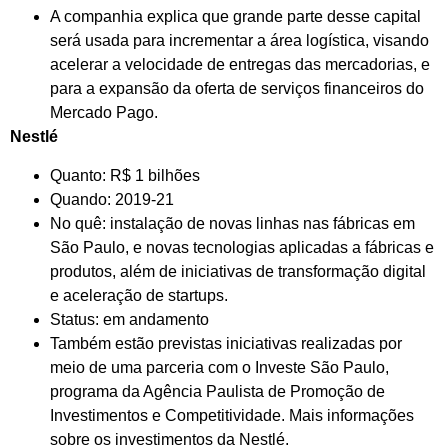
A companhia explica que grande parte desse capital
será usada para incrementar a área logística, visando
acelerar a velocidade de entregas das mercadorias, e
para a expansão da oferta de serviços financeiros do
Mercado Pago.
Nestlé
Quanto: R$ 1 bilhões
Quando: 2019-21
No quê: instalação de novas linhas nas fábricas em
São Paulo, e novas tecnologias aplicadas a fábricas e
produtos, além de iniciativas de transformação digital
e aceleração de startups.
Status: em andamento
Também estão previstas iniciativas realizadas por
meio de uma parceria com o Investe São Paulo,
programa da Agência Paulista de Promoção de
Investimentos e Competitividade. Mais informações
sobre os investimentos da Nestlé.