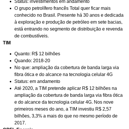
Status: investimentos em andamento
O grupo petrolífero francês Total quer ficar mais
conhecido no Brasil. Presente há 30 anos e dedicada
à exploração e produção de petróleo em sete bacias,
está entrando no segmento de distribuição e revenda
de combustíveis.
TIM
Quanto: R$ 12 bilhões
Quando: 2018-20
No que: ampliação da cobertura de banda larga via
fibra ótica e do alcance na tecnologia celular 4G
Status: em andamento
Até 2020, a TIM pretende aplicar R$ 12 bilhões na
ampliação da cobertura de banda larga via fibra ótica
e do alcance da tecnologia celular 4G. Nos nove
primeiros meses do ano, a TIM investiu R$ 2,57
bilhões, 3,3% a mais do que no mesmo período de
2017.