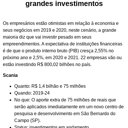
grandes investimentos
Os empresários estão otimistas em relação à economia e
seus negócios em 2019 e 2020, neste cenário, a grande
maioria diz que vai investir pesado em seus
empreendimentos. A expectativa de instituições financeiras
é de que o produto interno bruto (PIB) cresça 2,55% no
próximo ano e 2,5%, em 2020 e 2021. 22 empresas vão ou
estão investindo R$ 800,02 bilhões no país.
Scania
Quanto: R$ 1,4 bilhão e 75 milhões
Quando: 2019-24
No que: O aporte extra de 75 milhões de reais que
serão aplicados imediatamente em um novo centro de
pesquisa e desenvolvimento em São Bernardo do
Campo (SP).
Status: investimentos em andamento