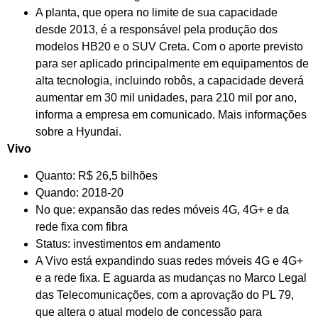
A planta, que opera no limite de sua capacidade
desde 2013, é a responsável pela produção dos
modelos HB20 e o SUV Creta. Com o aporte previsto
para ser aplicado principalmente em equipamentos de
alta tecnologia, incluindo robôs, a capacidade deverá
aumentar em 30 mil unidades, para 210 mil por ano,
informa a empresa em comunicado. Mais informações
sobre a Hyundai.
Vivo
Quanto: R$ 26,5 bilhões
Quando: 2018-20
No que: expansão das redes móveis 4G, 4G+ e da
rede fixa com fibra
Status: investimentos em andamento
A Vivo está expandindo suas redes móveis 4G e 4G+
e a rede fixa. E aguarda as mudanças no Marco Legal
das Telecomunicações, com a aprovação do PL 79,
que altera o atual modelo de concessão para