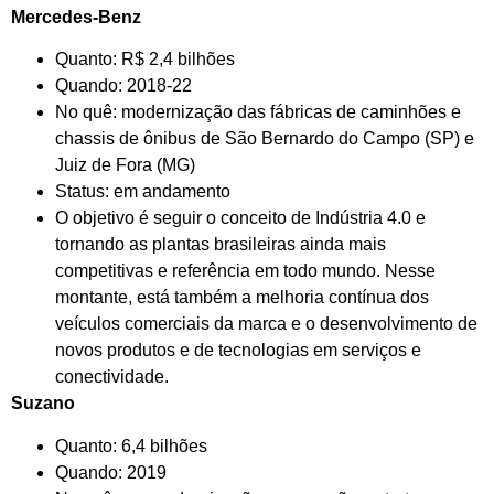
Mercedes-Benz
Quanto: R$ 2,4 bilhões
Quando: 2018-22
No quê: modernização das fábricas de caminhões e
chassis de ônibus de São Bernardo do Campo (SP) e
Juiz de Fora (MG)
Status: em andamento
O objetivo é seguir o conceito de Indústria 4.0 e
tornando as plantas brasileiras ainda mais
competitivas e referência em todo mundo. Nesse
montante, está também a melhoria contínua dos
veículos comerciais da marca e o desenvolvimento de
novos produtos e de tecnologias em serviços e
conectividade.
Suzano
Quanto: 6,4 bilhões
Quando: 2019