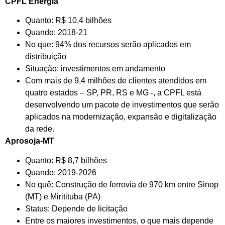
CPFL Energia
Quanto: R$ 10,4 bilhões
Quando: 2018-21
No que: 94% dos recursos serão aplicados em
distribuição
Situação: investimentos em andamento
Com mais de 9,4 milhões de clientes atendidos em
quatro estados – SP, PR, RS e MG -, a CPFL está
desenvolvendo um pacote de investimentos que serão
aplicados na modernização, expansão e digitalização
da rede.
Aprosoja-MT
Quanto: R$ 8,7 bilhões
Quando: 2019-2026
No quê: Construção de ferrovia de 970 km entre Sinop
(MT) e Miritituba (PA)
Status: Depende de licitação
Entre os maiores investimentos, o que mais depende