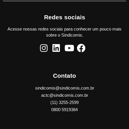
Redes sociais
Acesse nossas redes sociais para conhecer um pouco mais
sobre o Sindicomis.
Contato
sindicomis@sindicomis.com.br
actc@sindicomis.com.br
(11) 3255-2599
0800 5919384