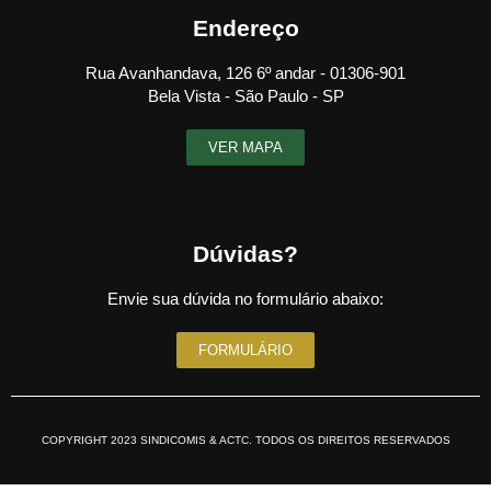
Endereço
Rua Avanhandava, 126 6º andar - 01306-901
Bela Vista - São Paulo - SP
VER MAPA
Dúvidas?
Envie sua dúvida no formulário abaixo:
FORMULÁRIO
COPYRIGHT 2023 SINDICOMIS & ACTC. TODOS OS DIREITOS RESERVADOS