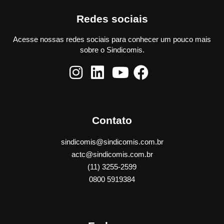
Redes sociais
Acesse nossas redes sociais para conhecer um pouco mais
sobre o Sindicomis.
Contato
sindicomis@sindicomis.com.br
actc@sindicomis.com.br
(11) 3255-2599
0800 5919384