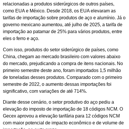
relacionadas a produtos siderúrgicos de outros países,
como EUA e México. Desde 2018, os EUA elevaram as
tarifas de importação sobre produtos de aço e alumínio. Já o
governo mexicano aumentou, até julho de 2025, a tarifa de
importação ao patamar de 25% para vários produtos, entre
eles o ferro e aço.
Com isso, produtos do setor siderúrgico de países, como
China, chegam ao mercado brasileiro com valores abaixo
do mercado, prejudicando a compra de itens nacionais. No
primeiro semestre deste ano, foram importados 1,5 milhão
de toneladas desses produtos. Comparado com o primeiro
semestre de 2022, o aumento dessas importações foi
significativo, com variações de até 714%.
Diante desse cenário, o setor produtivo do aço pediu a
elevação do imposto de importação de 18 códigos NCM. O
Gecex aprovou a elevação tarifária para 12 códigos NCM
com maior potencial de impacto econômico e de volume de