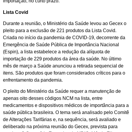
importação, no curto prazo.
Lista Covid
Durante a reunião, o Ministério da Saúde levou ao Gecex o
pleito para a exclusão de 221 produtos da Lista Covid.
Criada no início da pandemia de COVID-19, decorrente da
Emergência de Saúde Pública de Importância Nacional
(Espin), a lista estabelece a redução da alíquota de
importação de 229 produtos da área da saúde. No último
mês de março a Saúde anunciou a retirada sequencial de
itens. São produtos que foram considerados críticos para o
enfrentamento da pandemia.
O pleito do Ministério da Saúde requer a manutenção de
apenas oito desses códigos NCM na lista, entre
medicamentos e dispositivos médicos de importância para a
saúde pública brasileira. O tema será analisado pelo Comitê
de Alterações Tarifárias e, na sequência, será avaliado e
deliberado na próxima reunião do Gecex, prevista para