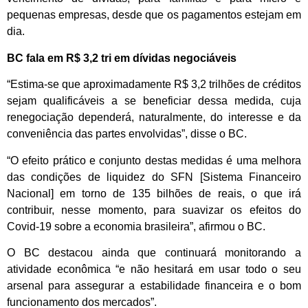
pequenas empresas, desde que os pagamentos estejam em
dia.
BC fala em R$ 3,2 tri em dívidas negociáveis
“Estima-se que aproximadamente R$ 3,2 trilhões de créditos
sejam qualificáveis a se beneficiar dessa medida, cuja
renegociação dependerá, naturalmente, do interesse e da
conveniência das partes envolvidas”, disse o BC.
“O efeito prático e conjunto destas medidas é uma melhora
das condições de liquidez do SFN [Sistema Financeiro
Nacional] em torno de 135 bilhões de reais, o que irá
contribuir, nesse momento, para suavizar os efeitos do
Covid-19 sobre a economia brasileira”, afirmou o BC.
O BC destacou ainda que continuará monitorando a
atividade econômica “e não hesitará em usar todo o seu
arsenal para assegurar a estabilidade financeira e o bom
funcionamento dos mercados”.