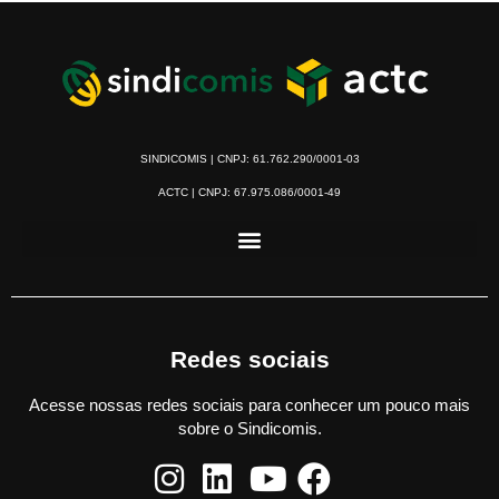
SINDICOMIS | CNPJ: 61.762.290/0001-03
ACTC | CNPJ: 67.975.086/0001-49
Redes sociais
Acesse nossas redes sociais para conhecer um pouco mais
sobre o Sindicomis.