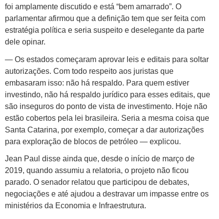
foi amplamente discutido e está “bem amarrado”. O
parlamentar afirmou que a definição tem que ser feita com
estratégia política e seria suspeito e deselegante da parte
dele opinar.
— Os estados começaram aprovar leis e editais para soltar
autorizações. Com todo respeito aos juristas que
embasaram isso: não há respaldo. Para quem estiver
investindo, não há respaldo jurídico para esses editais, que
são inseguros do ponto de vista de investimento. Hoje não
estão cobertos pela lei brasileira. Seria a mesma coisa que
Santa Catarina, por exemplo, começar a dar autorizações
para exploração de blocos de petróleo — explicou.
Jean Paul disse ainda que, desde o início de março de
2019, quando assumiu a relatoria, o projeto não ficou
parado. O senador relatou que participou de debates,
negociações e até ajudou a destravar um impasse entre os
ministérios da Economia e Infraestrutura.