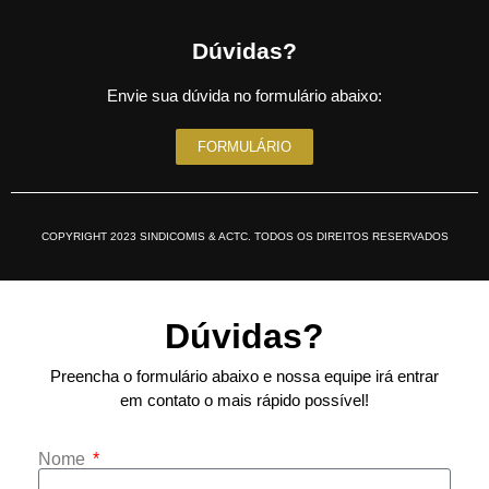
Dúvidas?
Envie sua dúvida no formulário abaixo:
FORMULÁRIO
COPYRIGHT 2023 SINDICOMIS & ACTC. TODOS OS DIREITOS RESERVADOS
Dúvidas?
Preencha o formulário abaixo e nossa equipe irá entrar
em contato o mais rápido possível!
Nome