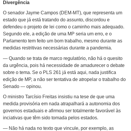
Divergência
O senador Jayme Campos (DEM-MT), que representa um
estado que já está tratando do assunto, discordou e
defendeu o projeto de lei como o caminho mais adequado.
Segundo ele, a edição de uma MP seria um erro, e o
Parlamento tem feito um bom trabalho, mesmo durante as
medidas restritivas necessárias durante a pandemia.
— Quando se trata de marco regulatório, não há o quesito
da urgência, pois há necessidade de amadurecer o debate
sobre o tema. Se o PLS 261 já está aqui, nada justifica
edição de MP, a não ser tentativa de atropelar o trabalho do
Senado — opinou.
O ministro Tarcísio Freitas insistiu na tese de que uma
medida provisória em nada atrapalhará a autonomia dos
governos estaduais e afirmou ser totalmente favorável às
inciativas que têm sido tomada pelos estados.
— Não há nada no texto que vincule, por exemplo, as