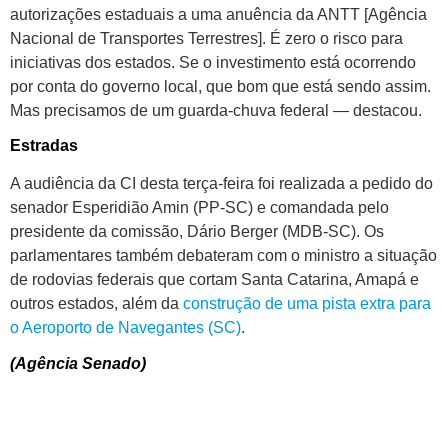
autorizações estaduais a uma anuência da ANTT [Agência
Nacional de Transportes Terrestres]. É zero o risco para
iniciativas dos estados. Se o investimento está ocorrendo
por conta do governo local, que bom que está sendo assim.
Mas precisamos de um guarda-chuva federal — destacou.
Estradas
A audiência da CI desta terça-feira foi realizada a pedido do
senador Esperidião Amin (PP-SC) e comandada pelo
presidente da comissão, Dário Berger (MDB-SC). Os
parlamentares também debateram com o ministro a situação
de rodovias federais que cortam Santa Catarina, Amapá e
outros estados, além da
construção de uma pista extra para
o Aeroporto de Navegantes (SC)
.
(Agência Senado)