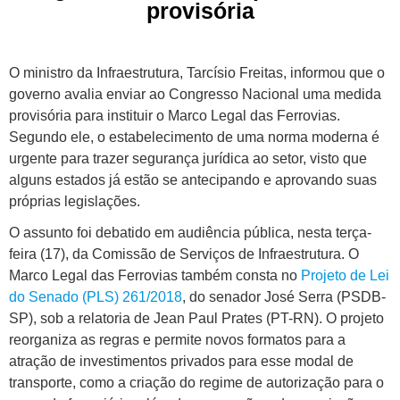
provisória
O ministro da Infraestrutura, Tarcísio Freitas, informou que o
governo avalia enviar ao Congresso Nacional uma medida
provisória para instituir o Marco Legal das Ferrovias.
Segundo ele, o estabelecimento de uma norma moderna é
urgente para trazer segurança jurídica ao setor, visto que
alguns estados já estão se antecipando e aprovando suas
próprias legislações.
O assunto foi debatido em audiência pública, nesta terça-
feira (17), da Comissão de Serviços de Infraestrutura. O
Marco Legal das Ferrovias também consta no
Projeto de Lei
do Senado (PLS) 261/2018
, do senador José Serra (PSDB-
SP), sob a relatoria de Jean Paul Prates (PT-RN). O projeto
reorganiza as regras e permite novos formatos para a
atração de investimentos privados para esse modal de
transporte, como a criação do regime de autorização para o