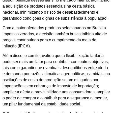
disponibilidade desses itens no mercado interno, facilitando
a aquisição de produtos essenciais na cesta básica
nacional, minimizando o risco de desabastecimento e
garantindo condições dignas de subsistência à população.
Com a maior oferta dos produtos selecionados no Brasil a
impostos zerados, a decisão também busca inibir a alta de
preços, contribuindo para o cumprimento da meta de
inflação (IPCA).
Além disso, o comitê avaliou que a flexibilização tarifária
pode ser mais um fator para contribuir com outros objetivos,
tais como garantir que eventuais desequilíbrios entre oferta
e demanda por razões climáticas, geopolíticas, cambiais, ou
oscilações de custo de produção sejam mitigados por
importações sem cobrança de Imposto de Importação;
ampliar a oferta e previsibilidade aos consumidores, ampliar
o poder de compra e contribuir para a segurança alimentar,
um pilar fundamental da estabilidade social.