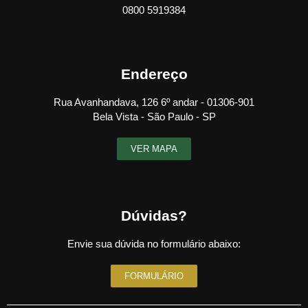
0800 5919384
Endereço
Rua Avanhandava, 126 6º andar - 01306-901
Bela Vista - São Paulo - SP
VER MAPA
Dúvidas?
Envie sua dúvida no formulário abaixo:
FORMULÁRIO