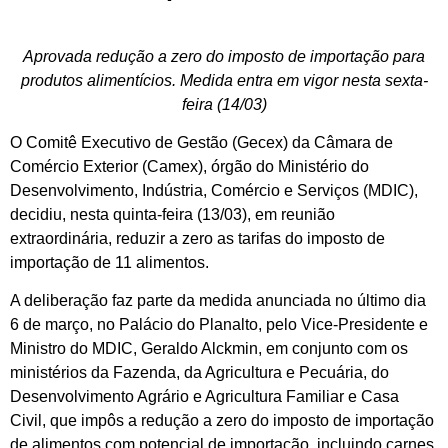
Aprovada redução a zero do imposto de importação para
produtos alimentícios. Medida entra em vigor nesta sexta-
feira (14/03)
O Comitê Executivo de Gestão (Gecex) da Câmara de
Comércio Exterior (Camex), órgão do Ministério do
Desenvolvimento, Indústria, Comércio e Serviços (MDIC),
decidiu, nesta quinta-feira (13/03), em reunião
extraordinária, reduzir a zero as tarifas do imposto de
importação de 11 alimentos.
A deliberação faz parte da medida anunciada no último dia
6 de março, no Palácio do Planalto, pelo Vice-Presidente e
Ministro do MDIC, Geraldo Alckmin, em conjunto com os
ministérios da Fazenda, da Agricultura e Pecuária, do
Desenvolvimento Agrário e Agricultura Familiar e Casa
Civil, que impôs a redução a zero do imposto de importação
de alimentos com potencial de importação, incluindo carnes,