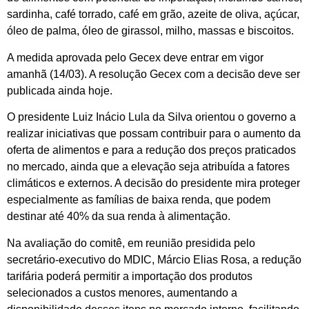
sardinha, café torrado, café em grão, azeite de oliva, açúcar,
óleo de palma, óleo de girassol, milho, massas e biscoitos.
A medida aprovada pelo Gecex deve entrar em vigor
amanhã (14/03). A resolução Gecex com a decisão deve ser
publicada ainda hoje.
O presidente Luiz Inácio Lula da Silva orientou o governo a
realizar iniciativas que possam contribuir para o aumento da
oferta de alimentos e para a redução dos preços praticados
no mercado, ainda que a elevação seja atribuída a fatores
climáticos e externos. A decisão do presidente mira proteger
especialmente as famílias de baixa renda, que podem
destinar até 40% da sua renda à alimentação.
Na avaliação do comitê, em reunião presidida pelo
secretário-executivo do MDIC, Márcio Elias Rosa, a redução
tarifária poderá permitir a importação dos produtos
selecionados a custos menores, aumentando a