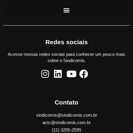
Redes sociais
Acesse nossas redes sociais para conhecer um pouco mais
sobre o Sindicomis.
Contato
sindicomis@sindicomis.com.br
actc@sindicomis.com.br
(11) 3255-2599