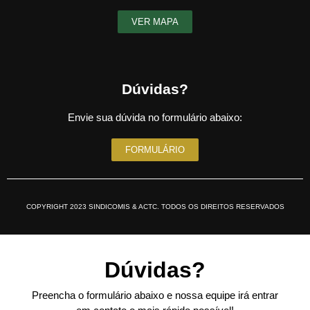
VER MAPA
Dúvidas?
Envie sua dúvida no formulário abaixo:
FORMULÁRIO
COPYRIGHT 2023 SINDICOMIS & ACTC. TODOS OS DIREITOS RESERVADOS
Dúvidas?
Preencha o formulário abaixo e nossa equipe irá entrar